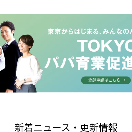
新着ニュース・更新情報