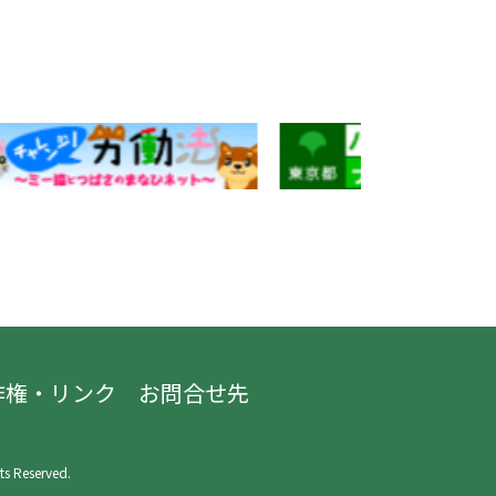
作権・リンク
お問合せ先
ts Reserved.