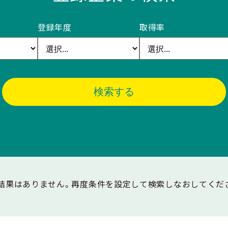
登録年度
取得率
検索する
結果はありません。再度条件を設定して検索しなおしてくだ