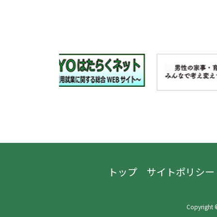
トップ
サイトポリシー
Copyright ©