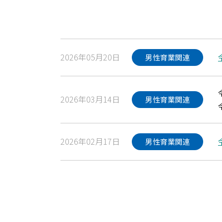
2026年05月20日
男性育業関連
2026年03月14日
男性育業関連
2026年02月17日
男性育業関連