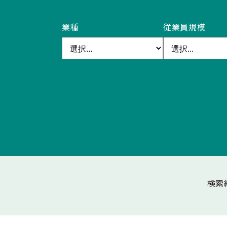
業種
従業員規模
検索