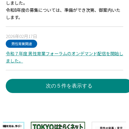
しました。
令和8年度の募集については、準備ができ次第、御案内いた
します。
2026年02月17日
男性育業関連
令和７年度 男性育業フォーラムのオンデマンド配信を開始し
ました。
次の５件を表示する