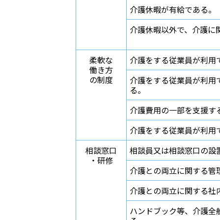
介護休暇が有給である。
介護休暇以外で、介護に
柔軟な
介護をする従業員が利用
働き方
の制度
介護をする従業員が利用
る。
介護費用の一部を支援す
介護をする従業員が利用
相談窓口
相談員又は相談窓口の設
・研修
介護との両立に関する管
介護との両立に関する社
ハンドブック等、介護全