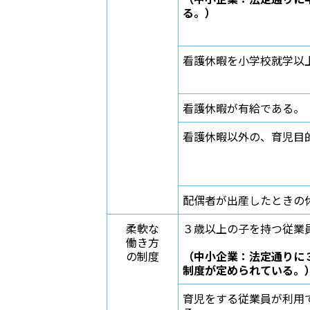
る。）
看護休暇を小学校就学以
看護休暇が有給である。
看護休暇以外の、育児目
配偶者が出産したときの
柔軟な
３歳以上の子を持つ従業
働き方
の制度
（中小企業：法定通りに
制度が定められている。
育児をする従業員が利用