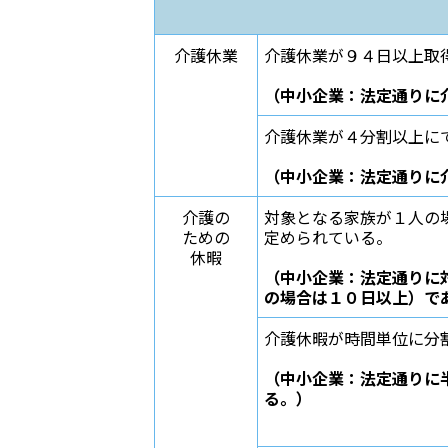
介護休業
介護休業が９４日以上取
（中小企業：法定通りに
介護休業が４分割以上に
（中小企業：法定通りに
介護の
対象となる家族が１人の
ための
定められている。
休暇
（中小企業：法定通りに
の場合は１０日以上）で
介護休暇が時間単位に分
（中小企業：法定通りに
る。）