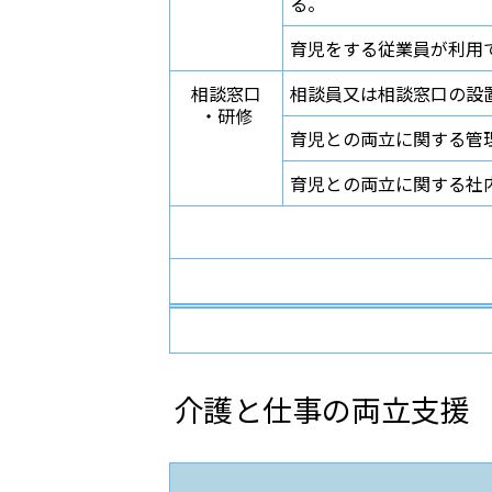
る。
育児をする従業員が利用
相談窓口
相談員又は相談窓口の設
・研修
育児との両立に関する管
育児との両立に関する社
介護と仕事の両立支援