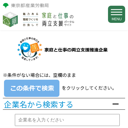
MENU
※条件がない場合には、空欄のまま
をクリックしてください。
企業名から検索する