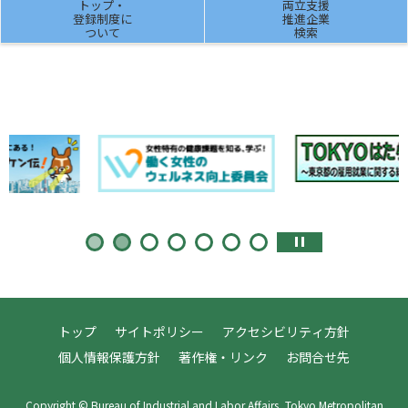
トップ・
両立支援
登録制度に
推進企業
ついて
検索
トップ
サイトポリシー
アクセシビリティ方針
個人情報保護方針
著作権・リンク
お問合せ先
Copyright © Bureau of Industrial and Labor Affairs, Tokyo Metropolitan