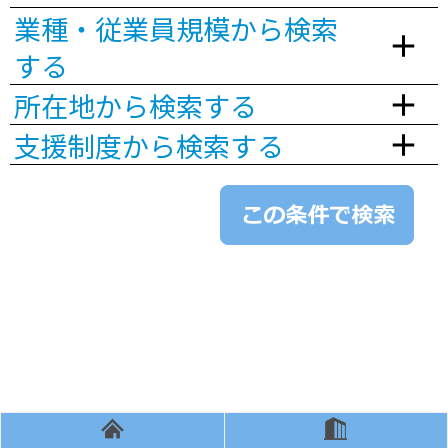
業種・従業員規模から検索
する
所在地から検索する
支援制度から検索する