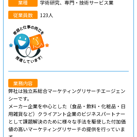
業種
学術研究、専門・技術サービス業
従業員数
123人
業務内容
弊社は独立系総合マーケティングリサーチエージェン
シーです。
メーカー企業を中心とした（食品・飲料・化粧品・日
用雑貨など）クライアント企業のビジネスパートナー
として課題解決のために様々な手法を駆使した付加価
値の高いマーケティングリサーチの提供を行っていま
す。