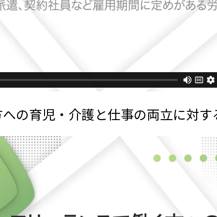
方への育児・介護と仕事の両立に対す