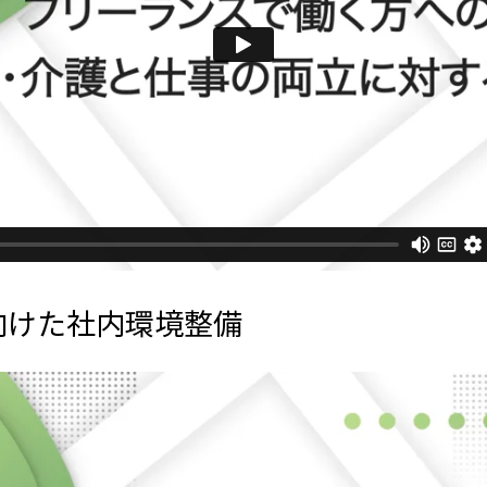
向けた社内環境整備