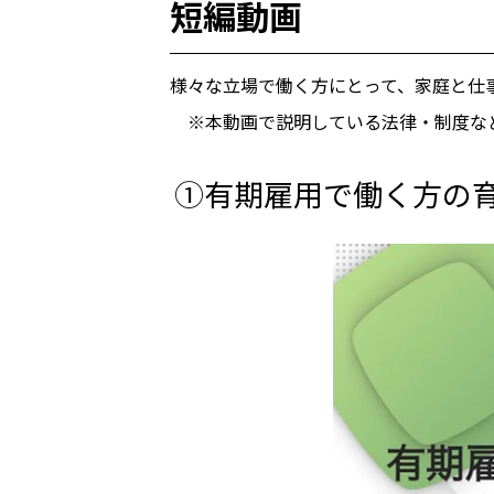
短編動画
様々な立場で働く方にとって、家庭と仕
※本動画で説明している法律・制度など
①有期雇用で働く方の