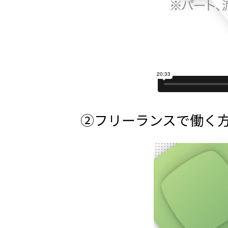
②フリーランスで働く