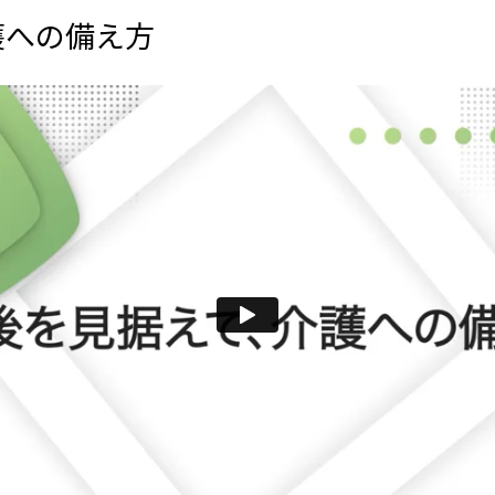
護への備え方