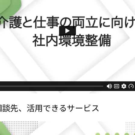
相談先、活用できるサービス