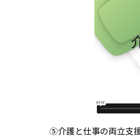
⑤介護と仕事の両立支