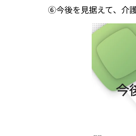
⑥今後を見据えて、介