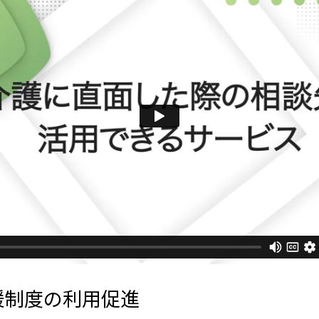
援制度の利用促進