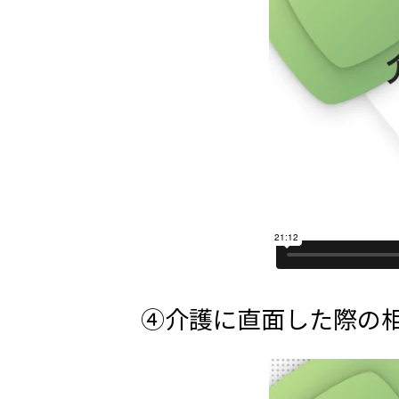
④介護に直面した際の