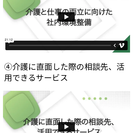
④介護に直面した際の相談先、活
用できるサービス