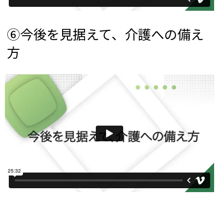
⑥今後を見据えて、介護への備え
方