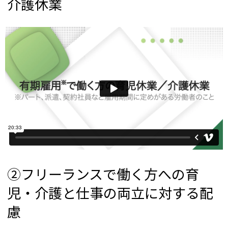
介護休業
②フリーランスで働く方への育
児・介護と仕事の両立に対する配
慮