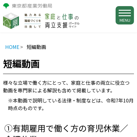
MENU
HOME
短編動画
短編動画
様々な立場で働く方にとって、家庭と仕事の両立に役立つ
動画を専門家による解説も含めて掲載しています。
※本動画で説明している法律・制度などは、令和7年10月
時点のものです。
①有期雇用で働く方の育児休業／