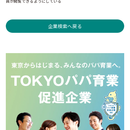
員が閲覧できるようにしている
企業検索へ戻る