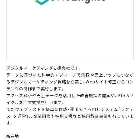
デジタルマーケティング支援会社です。
データに基づいた科学的アプローチで集客や売上アップにつなが
るデジタルマーケティング戦略を立案し、Webサイト修正からコン
テンツの制作まで実行します。
アクセス解析や売上データを活用した改善施策の提案や、PDCAサ
イクルを回す支援を行います。
またウェブテストを簡単に作成・運用できる自社システム「ラクテ
ス」を運営し、企業研修や採用支援など採用教育事業も行っていま
す。
所在地