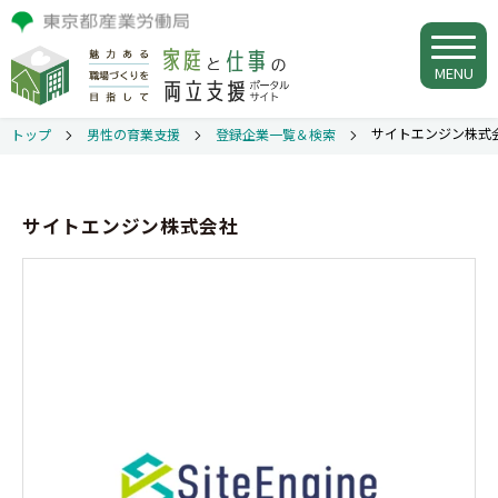
MENU
サイトエンジン株式
トップ
男性の育業支援
登録企業一覧＆検索
サイトエンジン株式会社