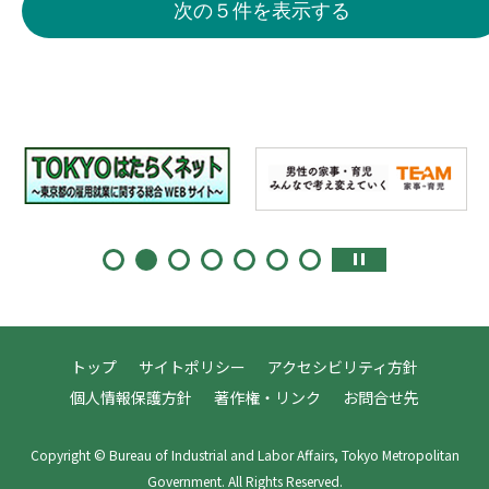
次の５件を表示する
トップ
サイトポリシー
アクセシビリティ方針
個人情報保護方針
著作権・リンク
お問合せ先
Copyright © Bureau of Industrial and Labor Affairs, Tokyo Metropolitan
Government. All Rights Reserved.