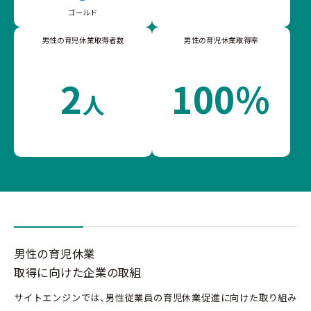
ゴールド
男性の育児休業取得者数
男性の育児休業取得率
2
100%
人
男性の育児休業
取得に向けた企業の取組
サイトエンジンでは、男性従業員の育児休業促進に向けた取り組み