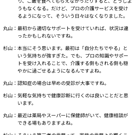
り、ご飯を食べてもらえなかったりすると、どうしよ
うもなくなる。だけど、プロの介護サービスを受け
るようになって、そういう日々はなくなりました。
丸山：最初から適切なサポートを受けていれば、状況は違
ったかもしれないですね。
杉山：本当にそう思います。最初は「自分たちでやる」と
いう気持ちが強すぎた。でも、プロの知識やサポー
トを受け入れることで、介護する側もされる側も穏
やかに過ごせるようになるんですよね。
丸山：認知症の場合は早めの受診が大事ですね。
杉山：気軽な気持ちで健康診断に行くのは良いことだと思
います。
丸山：最近は薬局やスーパーに保健師がいて、健康相談が
できる場もありますよね。