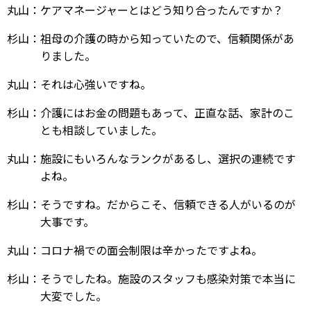
丸山：ケアマネージャーとはどう知り合ったんですか？
杉山：祖母の介護の時から知っていたので、信頼関係があ
りました。
丸山：それは心強いですね。
杉山：介護にはお金の問題もあって、正直な話、家計のこ
とも相談していました。
丸山：施設にもいろんなランクがあるし、選択の連続です
よね。
杉山：そうですね。だからこそ、信頼できる人がいるのが
大事です。
丸山：コロナ禍での面会制限は辛かったですよね。
杉山：そうでしたね。施設のスタッフも感染対策で本当に
大変でした。