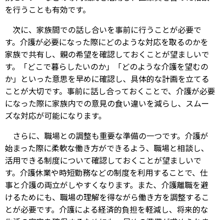
を行うことも有効です。
次に、家族間での話し合いを事前に行うことが必要で
す。介護が必要になった際にどのような対応を取るのかを
家族で共有し、親の希望を確認しておくことが望ましいで
す。「どこで暮らしたいのか」「どのような介護を望むの
か」といった意思を早めに確認し、具体的な計画を立てる
ことが大切です。事前に話し合っておくことで、介護が必要
になった際に家族内での意見の食い違いを減らし、スムー
ズな対応が可能になります。
さらに、職場との調整も重要な準備の一つです。介護が
始まった際に柔軟な働き方ができるよう、職場と相談し、
活用できる制度について確認しておくことが望ましいで
す。介護休業や時短勤務などの制度を利用することで、仕
事と介護の両立がしやすくなります。また、介護離職を避
けるためにも、職場の理解を得ながら働き方を調整するこ
とが必要です。介護による経済的負担を軽減し、将来的な