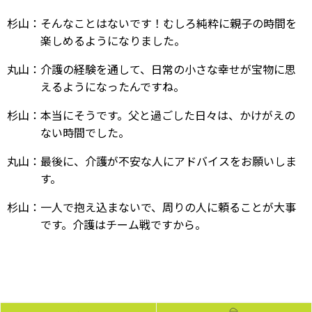
杉山：そんなことはないです！むしろ純粋に親子の時間を
楽しめるようになりました。
丸山：介護の経験を通して、日常の小さな幸せが宝物に思
えるようになったんですね。
杉山：本当にそうです。父と過ごした日々は、かけがえの
ない時間でした。
丸山：最後に、介護が不安な人にアドバイスをお願いしま
す。
杉山：一人で抱え込まないで、周りの人に頼ることが大事
です。介護はチーム戦ですから。