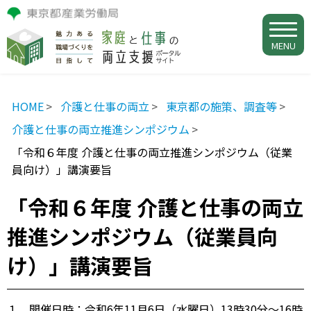
MENU
HOME
介護と仕事の両立
東京都の施策、調査等
介護と仕事の両立推進シンポジウム
「令和６年度 介護と仕事の両立推進シンポジウム（従業
員向け）」講演要旨
「令和６年度 介護と仕事の両立
推進シンポジウム（従業員向
け）」講演要旨
１ 開催日時：令和6年11月6日（水曜日）13時30分～16時