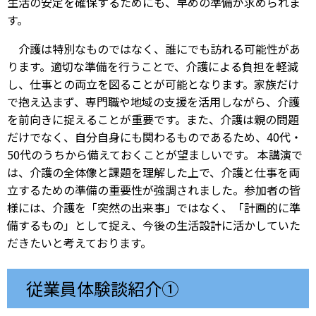
生活の安定を確保するためにも、早めの準備が求められま
す。
介護は特別なものではなく、誰にでも訪れる可能性があ
ります。適切な準備を行うことで、介護による負担を軽減
し、仕事との両立を図ることが可能となります。家族だけ
で抱え込まず、専門職や地域の支援を活用しながら、介護
を前向きに捉えることが重要です。また、介護は親の問題
だけでなく、自分自身にも関わるものであるため、40代・
50代のうちから備えておくことが望ましいです。 本講演で
は、介護の全体像と課題を理解した上で、介護と仕事を両
立するための準備の重要性が強調されました。参加者の皆
様には、介護を「突然の出来事」ではなく、「計画的に準
備するもの」として捉え、今後の生活設計に活かしていた
だきたいと考えております。
従業員体験談紹介①