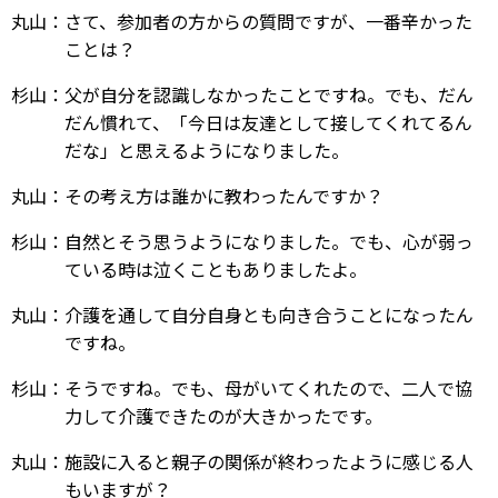
丸山：さて、参加者の方からの質問ですが、一番辛かった
ことは？
杉山：父が自分を認識しなかったことですね。でも、だん
だん慣れて、「今日は友達として接してくれてるん
だな」と思えるようになりました。
丸山：その考え方は誰かに教わったんですか？
杉山：自然とそう思うようになりました。でも、心が弱っ
ている時は泣くこともありましたよ。
丸山：介護を通して自分自身とも向き合うことになったん
ですね。
杉山：そうですね。でも、母がいてくれたので、二人で協
力して介護できたのが大きかったです。
丸山：施設に入ると親子の関係が終わったように感じる人
もいますが？