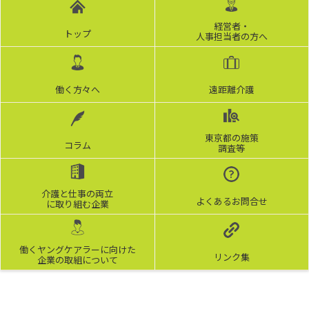
経営者・
トップ
人事担当者の方へ
働く方々へ
遠距離介護
東京都の施策
コラム
調査等
介護と仕事の両立
よくあるお問合せ
に取り組む企業
働くヤングケアラーに向けた
リンク集
企業の取組について