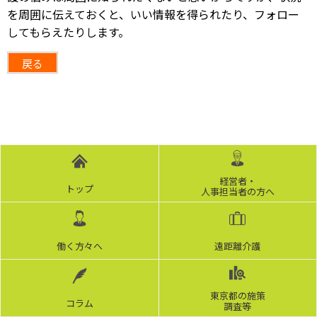
を周囲に伝えておくと、いい情報を得られたり、フォロー
してもらえたりします。
戻る
経営者・
トップ
人事担当者の方へ
働く方々へ
遠距離介護
東京都の施策
コラム
調査等