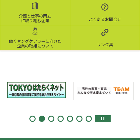
介護と仕事の両立
よくあるお問合せ
に取り組む企業
働くヤングケアラーに向けた
リンク集
企業の取組について