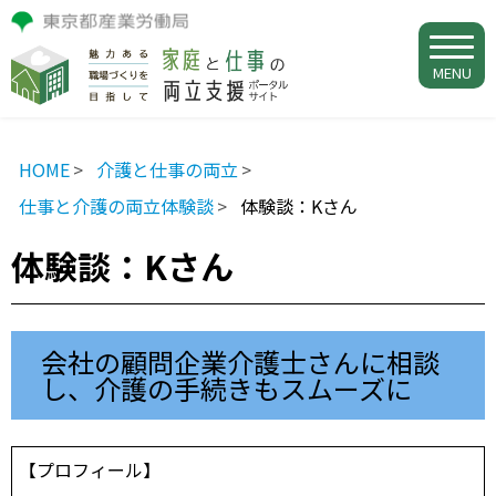
MENU
HOME
介護と仕事の両立
仕事と介護の両立体験談
体験談：Kさん
体験談：Kさん
会社の顧問企業介護士さんに相談
し、介護の手続きもスムーズに
【プロフィール】