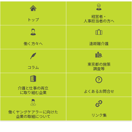
経営者・
トップ
人事担当者の方へ
働く方々へ
遠距離介護
東京都の施策
コラム
調査等
介護と仕事の両立
よくあるお問合せ
に取り組む企業
働くヤングケアラーに向けた
リンク集
企業の取組について