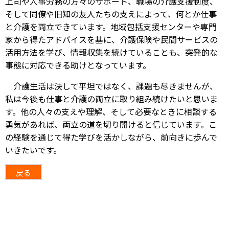
上司や人事労務の方々のサポート、職場の介護支援制度、
そして同僚や旧知の友人たちの支えによって、何とか仕事
と介護を両立できています。地域包括支援センターや専門
家から得たアドバイスを基に、介護保険や民間サービスの
活用方法を学び、情報収集を続けていることも、突発的な
事態に対応できる助けとなっています。
介護生活は決して平坦ではなく、課題も尽きませんが、
私は今後も仕事と介護の両立に取り組み続けたいと思いま
す。他の人々の支えや理解、そして必要なときに相談する
勇気があれば、両立の道を切り開けると信じています。こ
の経験を通じて得た学びを活かしながら、前向きに歩んで
いきたいです。
戻る