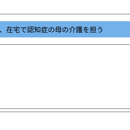
、在宅で認知症の母の介護を担う