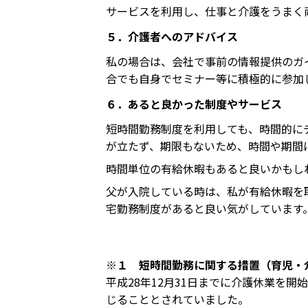
サービスを利用し、仕事と介護をうまく
５．介護者へのアドバイス
私の場合は、会社で事前の情報提供のガ
合でも自身でセミナー等に積極的に参加
６．あると良かった制度やサービス
短時間勤務制度を利用しても、時間的に
が立たず、期限もないため、時間や期間
時間単位の有給休暇もあると良いかもし
父が入院している時は、私が有給休暇を
宅勤務制度があると良い気がしています
※１ 短時間勤務に関する措置（育児・
平成28年12月31日までに介護休業を
じることとされていました。