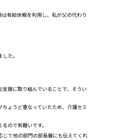
時は有給休暇を利用し、私が父の代わり
ました。
立支援に取り組んでいることで、そうい
がちょうど重なっていたため、介護セミ
えるので有難いです。
応じて他の部門の部長層にも伝えてくれ