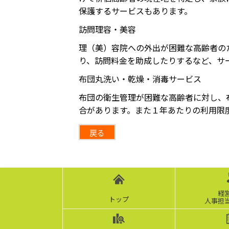
保護するサービスもあります。
訪問理容・美容
理（美）容院への外出が困難な高齢者の
り、訪問料金を助成したりするなど、サ
布団丸洗い・乾燥・消毒サービス
布団の衛生管理が困難な高齢者に対し、
合があります。また１年あたりの利用限
戻る
経
トップ
人事担