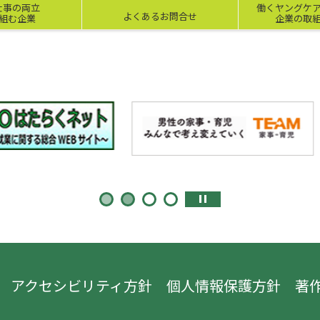
仕事の両立
働くヤングケ
よくあるお問合せ
組む企業
企業の取
アクセシビリティ方針
個人情報保護方針
著