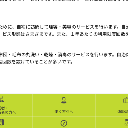
ために、自宅に訪問して理容・美容のサービスを行います。自
ービス形態はさまざまです。また、１年あたりの利用限度回数
布団・毛布の丸洗い・乾燥・消毒のサービスを行います。自治
度回数を設けていることが多いです。
営者・
働く方々へ
遠距
当者の方へ