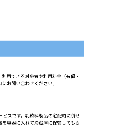
。利用できる対象者や利用料金（有償・
口にお問い合わせください。
ービスです。乳飲料製品の宅配時に併せ
報を容器に入れて冷蔵庫に保管してもら