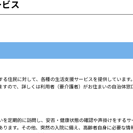
ービス
する住民に対して、各種の生活支援サービスを提供しています
ますので、詳しくは利用者（要介護者）がお住まいの自治体窓
。
いを定期的に訪問し、安否・健康状態の確認や声掛けをするサ
あります。その他、突然の入院に備え、高齢者自身に必要な情