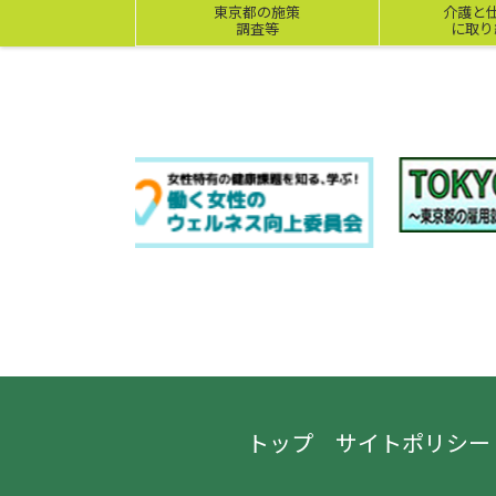
東京都の施策
介護と
調査等
に取り
トップ
サイトポリシー