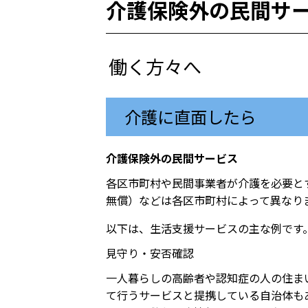
介護保険外の民間サ
働く方々へ
介護に直面したら
介護保険外の民間サービス
各区市町村や民間事業者が介護を必要と
無償）などは各区市町村によって異なり
以下は、生活支援サービスの主な例です
見守り・安否確認
一人暮らしの高齢者や認知症の人の住ま
て行うサービスと提携している自治体も