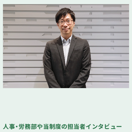
人事・労務部や当制度の担当者インタビュー