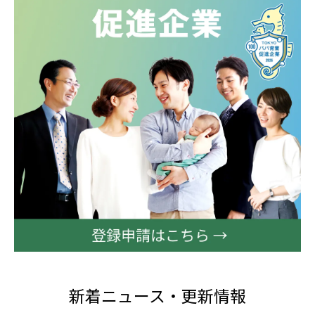
新着ニュース・更新情報