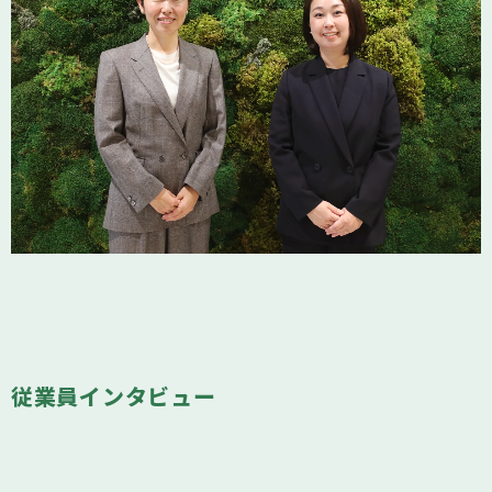
従業員インタビュー