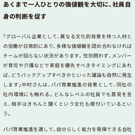
あくまで一人ひとりの価値観を大切に、社員自
身の判断を促す
「グローバル企業として、異なる文化的背景を持つ人材と
の協働が日常的にあり、多様な価値観を認め合わなければ
チームが回らない状況があります。性別問わず、メンバー
が育児や介護などで家庭を優先すべきタイミングにあれ
ば、どうバックアップすべきかといった議論も自然に発生
します」中村さんは、パパ育業推進の背景として、同社の
社内環境にも触れる。どんなレベルの社員でも意見を言
え、相手はきちんと聞くという文化も根付いているとい
う。
パパ育業推進を通して、自分らしく能力を発揮できる会社