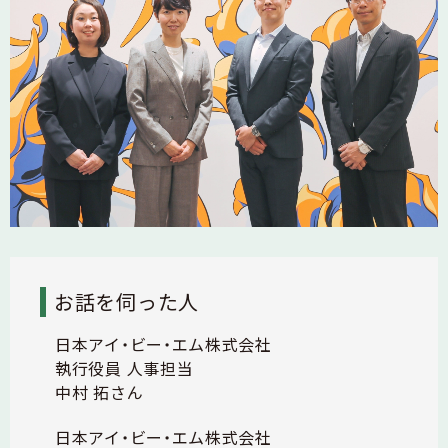
お話を伺った人
日本アイ・ビー・エム株式会社
執行役員 人事担当
中村 拓さん
日本アイ・ビー・エム株式会社