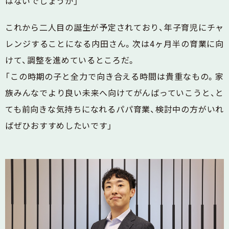
はないでしょうか」
これから二人目の誕生が予定されており、年子育児にチャ
レンジすることになる内田さん。次は4ヶ月半の育業に向
けて、調整を進めているところだ。
「この時期の子と全力で向き合える時間は貴重なもの。家
族みんなでより良い未来へ向けてがんばっていこうと、と
ても前向きな気持ちになれるパパ育業、検討中の方がいれ
ばぜひおすすめしたいです」