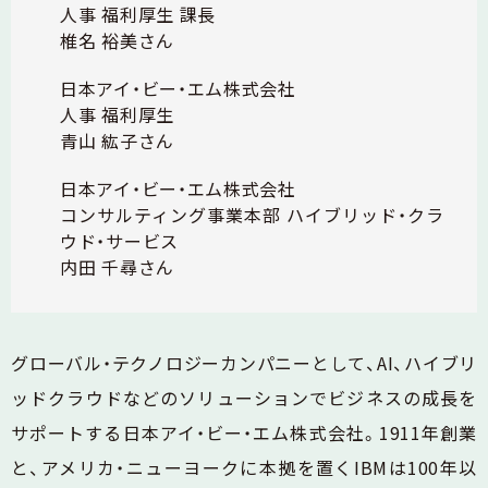
人事 福利厚生 課長
椎名 裕美さん
日本アイ・ビー・エム株式会社
人事 福利厚生
青山 紘子さん
日本アイ・ビー・エム株式会社
コンサルティング事業本部 ハイブリッド・クラ
ウド・サービス
内田 千尋さん
グローバル・テクノロジーカンパニーとして、AI、ハイブリ
ッドクラウドなどのソリューションでビジネスの成長を
サポートする日本アイ・ビー・エム株式会社。1911年創業
と、アメリカ・ニューヨークに本拠を置くIBMは100年以