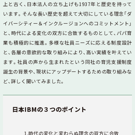
上と古く、日本法人の立ち上げも1937年と歴史を持って
います。そんな長い歴史を超えて大切にしている理念「ダ
イバーシティー＆インクルージョンへのコミットメント」
と、時代による変化の双方に合致するものとして、パパ育
業も積極的に推進。多様な社員ニーズに応える制度設計
と、各層の意欲的な取り組みにより、高い実績を叶えてい
ます。社員の声から生まれたという同社の育児支援制度
誕生の背景や、現状にアップデートするための取り組みな
ど、詳しく聞いてみました。
日本IBMの３つのポイント
1.時代の変化と変わらぬ理念の双方に合致