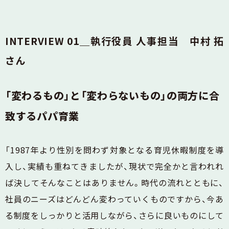
INTERVIEW 01＿執行役員 人事担当 中村 拓
さん
「変わるもの」と「変わらないもの」の両方に合
致するパパ育業
「1987年より性別を問わず対象となる育児休暇制度を導
入し、実績も重ねてきましたが、現状で完全かと言われれ
ば決してそんなことはありません。時代の流れとともに、
社員のニーズはどんどん変わっていくものですから、今あ
る制度をしっかりと活用しながら、さらに良いものにして