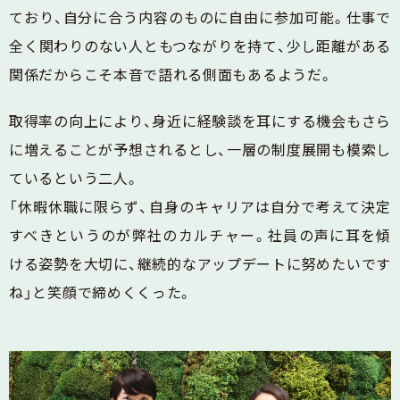
ており、自分に合う内容のものに自由に参加可能。仕事で
全く関わりのない人ともつながりを持て、少し距離がある
関係だからこそ本音で語れる側面もあるようだ。
取得率の向上により、身近に経験談を耳にする機会もさら
に増えることが予想されるとし、一層の制度展開も模索し
ているという二人。
「休暇休職に限らず、自身のキャリアは自分で考えて決定
すべきというのが弊社のカルチャー。社員の声に耳を傾
ける姿勢を大切に、継続的なアップデートに努めたいです
ね」と笑顔で締めくくった。