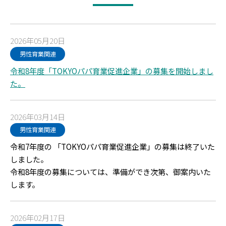
2026年05月20日
男性育業関連
令和8年度「TOKYOパパ育業促進企業」の募集を開始しまし
た。
2026年03月14日
男性育業関連
令和7年度の 「TOKYOパパ育業促進企業」の募集は終了いた
しました。
令和8年度の募集については、準備ができ次第、御案内いた
します。
2026年02月17日