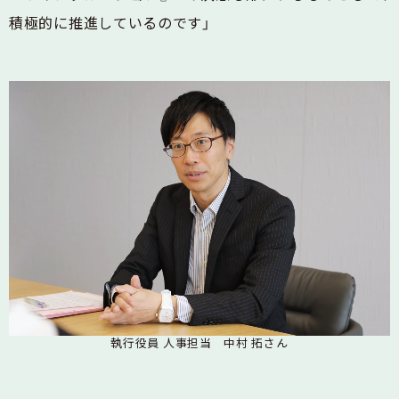
積極的に推進しているのです」
執行役員 人事担当 中村 拓さん