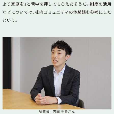
より家庭を」と背中を押してもらえたそうだ。制度の活用
などについては、社内コミュニティの体験談も参考にした
という。
従業員 内田 千尋さん