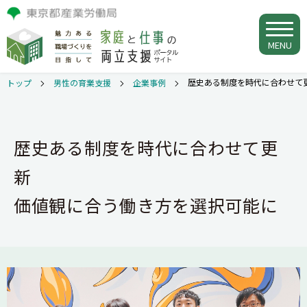
MENU
歴史ある制度を時代に合わせて
トップ
男性の育業支援
企業事例
歴史ある制度を時代に合わせて更
新
価値観に合う働き方を選択可能に