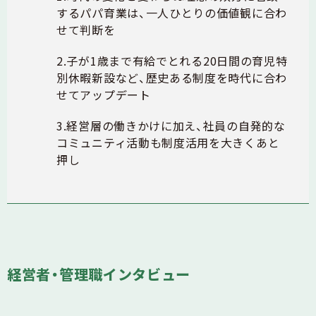
するパパ育業は、一人ひとりの価値観に合わ
せて判断を
2.子が1歳まで有給でとれる20日間の育児特
別休暇新設など、歴史ある制度を時代に合わ
せてアップデート
3.経営層の働きかけに加え、社員の自発的な
コミュニティ活動も制度活用を大きくあと
押し
経営者・管理職インタビュー