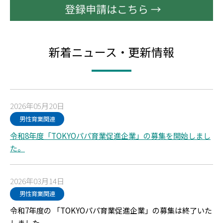
新着ニュース・更新情報
2026年05月20日
男性育業関連
令和8年度「TOKYOパパ育業促進企業」の募集を開始しまし
た。
2026年03月14日
男性育業関連
令和7年度の 「TOKYOパパ育業促進企業」の募集は終了いた
しました。