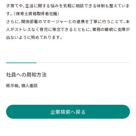
子育てや、生活に関する悩みを気軽に相談できる体制も整えていま
す。（保育士資格取得者在籍）
さらに、関係部署のマネージャーとの連携を丁寧に行うことで、本
人がストレスなく育児に専念できるとともに、業務の継続に支障が
出ないように努めております。
社員への周知方法
掲示板, 個人面談
企業検索へ戻る