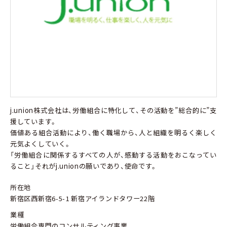
j.union株式会社は、労働組合に特化して、その活動を”総合的に”支
援しています。
価値ある組合活動により、働く職場から、人と組織を明るく楽しく
元気よくしていく。
「労働組合に関係するすべての人が、感動する活動をおこなってい
ること」それがj.unionの願いであり、使命です。
所在地
新宿区西新宿6-5-1 新宿アイランドタワー22階
業種
労働組合専門のコンサルティング事業