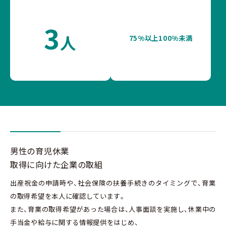
3
人
75%以上100%未満
男性の育児休業
取得に向けた企業の取組
出産祝金の申請時や、社会保険の扶養手続きのタイミングで、育業
の取得希望を本人に確認しています。
また、育業の取得希望があった場合は、人事面談を実施し、休業中の
手当金や給与に関する情報提供をはじめ、