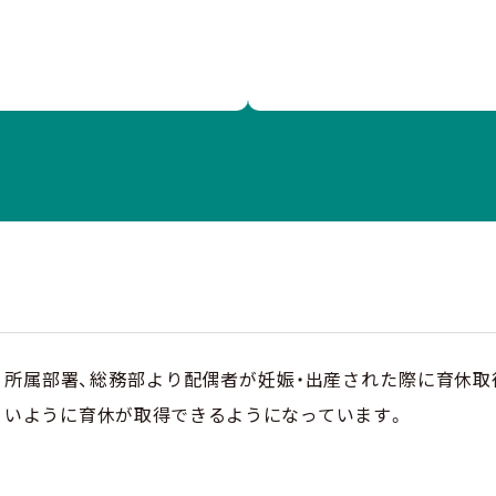
所属部署、総務部より配偶者が妊娠・出産された際に育休取
いように育休が取得できるようになっています。