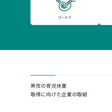
ゴールド
男性の育児休業
取得に向けた企業の取組