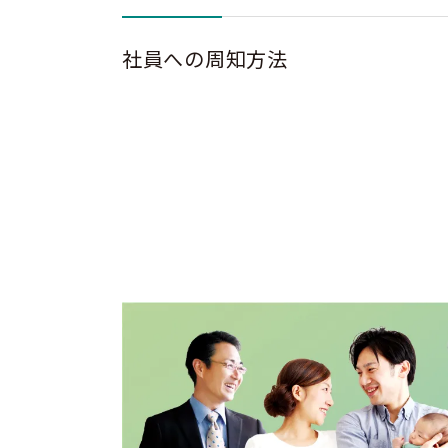
社員への周知方法