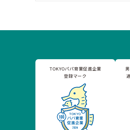
TOKYOパパ育業促進企業
登録マーク