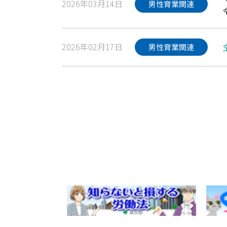
2026年03月14日
男性育業関連
2026年02月17日
男性育業関連