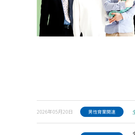
2026年05月20日
男性育業関連