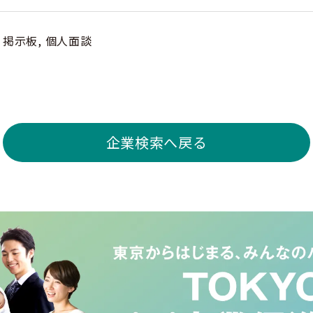
掲示板, 個人面談
企業検索へ戻る