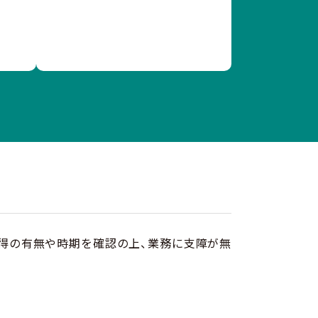
得の有無や時期を確認の上、業務に支障が無