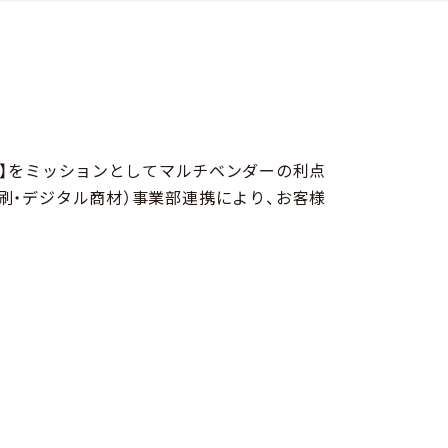
・】をミッションとしてマルチベンダーの利点
刷・デジタル商材）事業部連携により、お客様