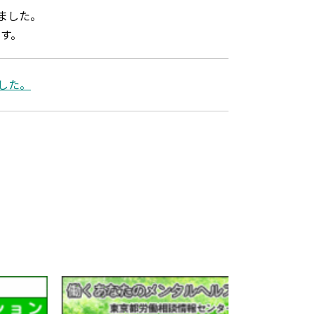
しました。
す。
した。