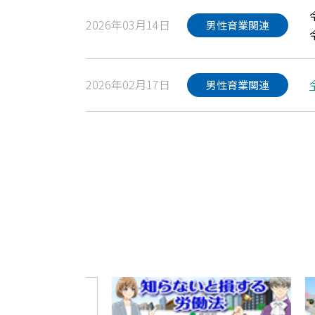
2026年03月14日
男性育業関連
2026年02月17日
男性育業関連