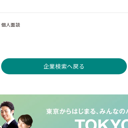
個人面談
企業検索へ戻る