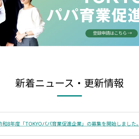
新着ニュース・更新情報
令和8年度「TOKYOパパ育業促進企業」の募集を開始しました