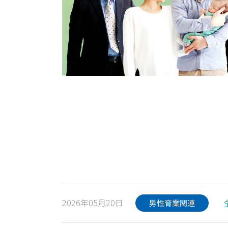
2026年05月20日
男性育業関連