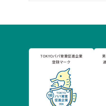
TOKYOパパ育業促進企業
登録マーク