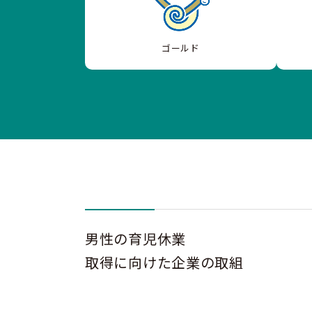
ゴールド
男性の育児休業
取得に向けた企業の取組