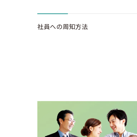
社員への周知方法