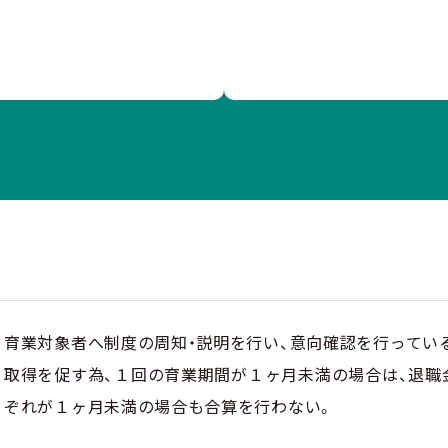
育業対象者へ制度の周知・説明を行い、意向確認を行ってい
取得を促す為、１回の育業期間が１ヶ月未満の場合は、退職
ぞれが１ヶ月未満の場合も合算を行わない。