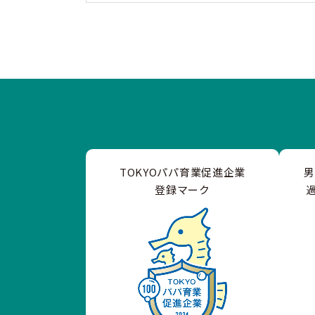
TOKYOパパ育業促進企業
登録マーク