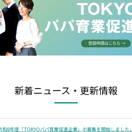
新着ニュース・更新情報
令和8年度「TOKYOパパ育業促進企業」の募集を開始しました