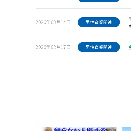
2026年03月14日
男性育業関連
2026年02月17日
男性育業関連