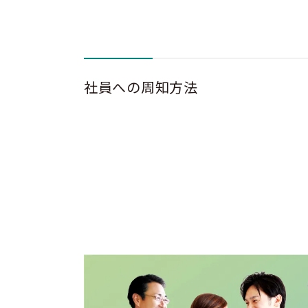
社員への周知方法