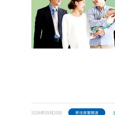
2026年05月20日
男性育業関連