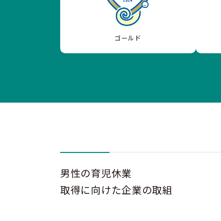
ゴールド
男性の育児休業
取得に向けた企業の取組