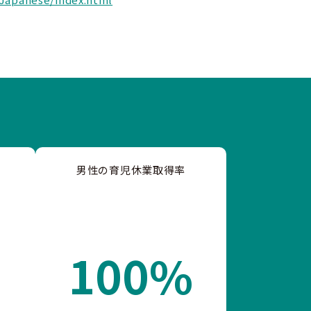
男性の育児休業取得率
100%