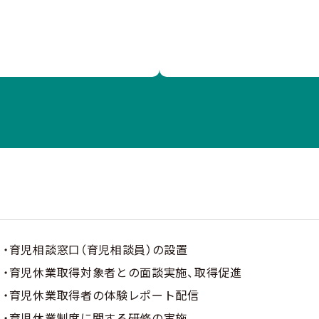
・育児相談窓口（育児相談員）の設置
・育児休業取得対象者との面談実施、取得促進
・育児休業取得者の体験レポート配信
・育児休業制度に関する研修の実施