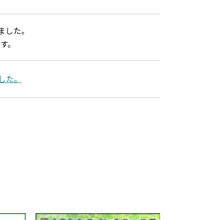
しました。
す。
した。