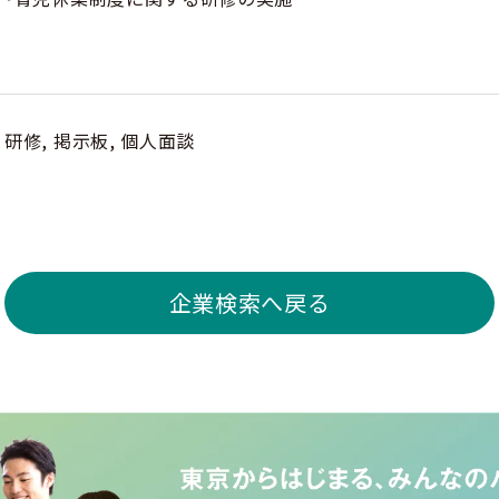
研修, 掲示板, 個人面談
企業検索へ戻る