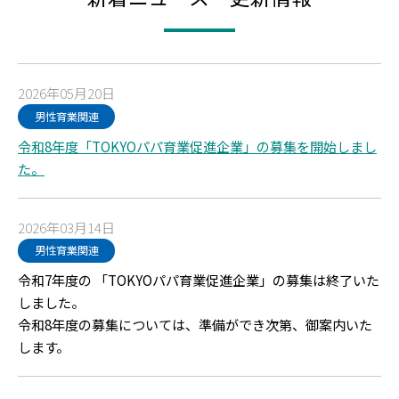
2026年05月20日
男性育業関連
令和8年度「TOKYOパパ育業促進企業」の募集を開始しまし
た。
2026年03月14日
男性育業関連
令和7年度の 「TOKYOパパ育業促進企業」の募集は終了いた
しました。
令和8年度の募集については、準備ができ次第、御案内いた
します。