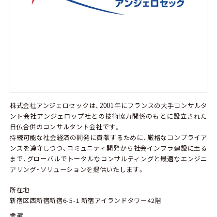
株式会社アンジェロセックは、2001年にフランスの大手コンサルタ
ント会社アンジェロップ社との技術協力関係のもとに設立された
日仏合併のコンサルタント会社です。
持続可能な社会経済の開発に貢献するために、厳格なコンプライア
ンスを遵守しつつ、コミュニティ開発から社会インフラ建設に至る
まで、グローバルでトータルなコンサルティングと最適なエンジニ
アリング・ソリューションを提供いたします。
所在地
新宿区西新宿新宿6-5-1 新宿アイランドタワー42階
業種