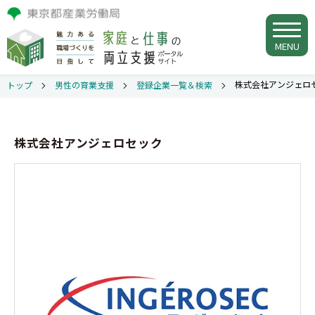
MENU
株式会社アンジェロ
トップ
男性の育業支援
登録企業一覧＆検索
株式会社アンジェロセック