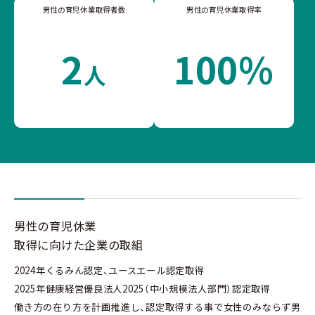
男性の育児休業取得者数
男性の育児休業取得率
2
100%
人
男性の育児休業
取得に向けた企業の取組
2024年くるみん認定、ユースエール認定取得
2025年健康経営優良法人2025（中小規模法人部門）認定取得
働き方の在り方を計画推進し、認定取得する事で女性のみならず男