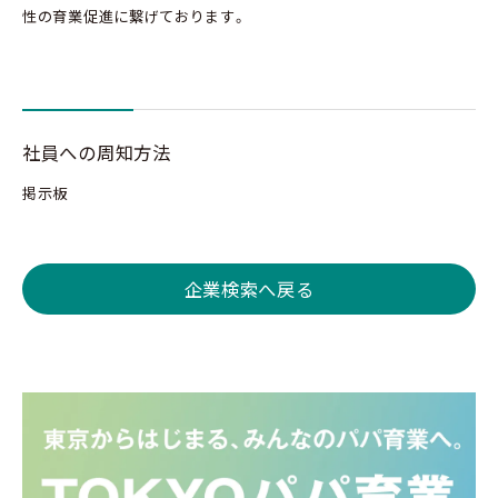
性の育業促進に繋げております。
社員への周知方法
掲示板
企業検索へ戻る