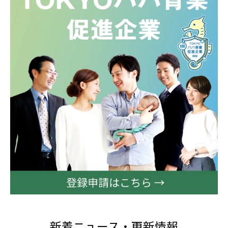
新着ニュース・更新情報