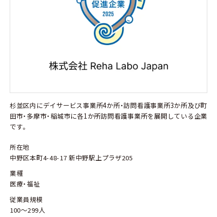
杉並区内にデイサービス事業所4か所・訪問看護事業所3か所及び町
田市・多摩市・稲城市に各1か所訪問看護事業所を展開している企業
です。
所在地
中野区本町4-48-17 新中野駅上プラザ205
業種
医療・福祉
従業員規模
100～299人