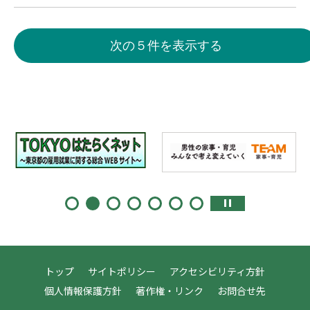
次の５件を表示する
トップ
サイトポリシー
アクセシビリティ方針
個人情報保護方針
著作権・リンク
お問合せ先