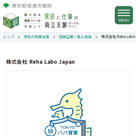
MENU
株式会社 Reha Labo 
トップ
男性の育業支援
登録企業一覧＆検索
株式会社 Reha Labo Japan