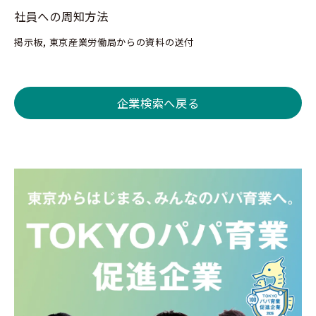
社員への周知方法
掲示板, 東京産業労働局からの資料の送付
企業検索へ戻る