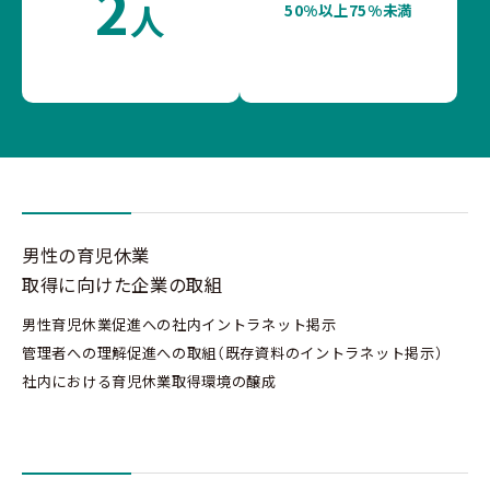
2
人
50%以上75%未満
男性の育児休業
取得に向けた企業の取組
男性育児休業促進への社内イントラネット掲示
管理者への理解促進への取組（既存資料のイントラネット掲示）
社内における育児休業取得環境の醸成