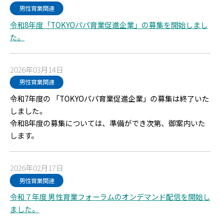
男性育業関連
令和8年度「TOKYOパパ育業促進企業」の募集を開始しまし
た。
2026年03月14日
男性育業関連
令和7年度の 「TOKYOパパ育業促進企業」の募集は終了いた
しました。
令和8年度の募集については、準備ができ次第、御案内いた
します。
2026年02月17日
男性育業関連
令和７年度 男性育業フォーラムのオンデマンド配信を開始し
ました。