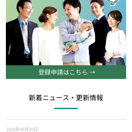
新着ニュース・更新情報
2026年05月20日