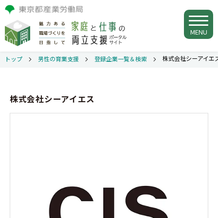
MENU
株式会社シーアイエ
トップ
男性の育業支援
登録企業一覧＆検索
株式会社シーアイエス