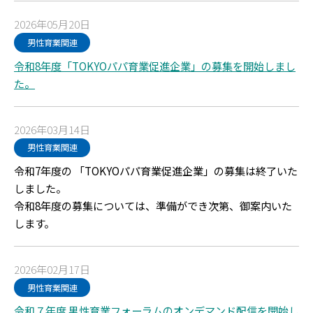
2026年05月20日
男性育業関連
令和8年度「TOKYOパパ育業促進企業」の募集を開始しまし
た。
2026年03月14日
男性育業関連
令和7年度の 「TOKYOパパ育業促進企業」の募集は終了いた
しました。
令和8年度の募集については、準備ができ次第、御案内いた
します。
2026年02月17日
男性育業関連
令和７年度 男性育業フォーラムのオンデマンド配信を開始し