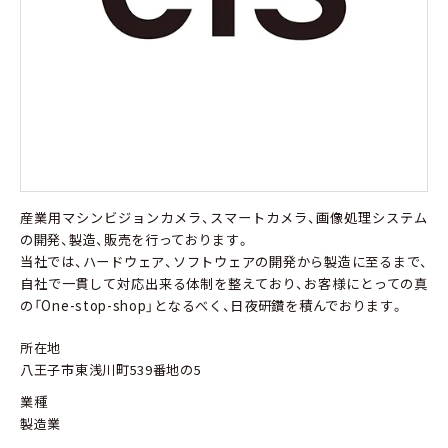
産業用マシンビジョンカメラ、スマートカメラ、画像処理システム
の開発、製造、販売を行っております。
当社では、ハードウェア、ソフトウェアの開発から製造に至るまで、
自社で一貫して対応出来る体制を整えており、お客様にとっての真
の「One-stop-shop」となるべく、日夜研鑽を積んでおります。
所在地
八王子市東浅川町539番地の5
業種
製造業