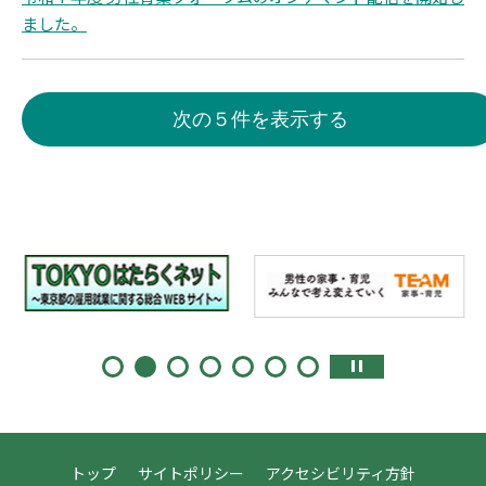
ました。
次の５件を表示する
トップ
サイトポリシー
アクセシビリティ方針