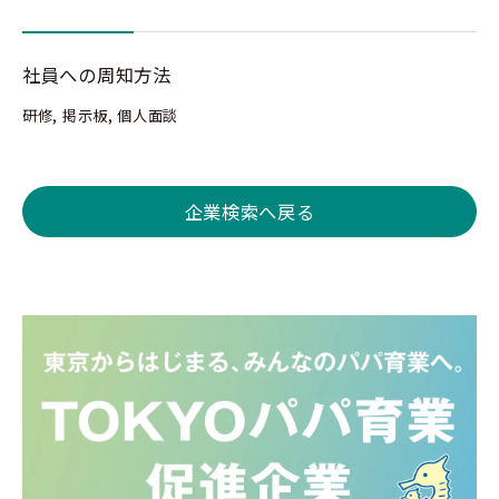
社員への周知方法
研修, 掲示板, 個人面談
企業検索へ戻る