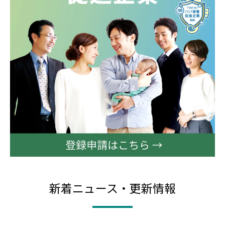
新着ニュース・更新情報