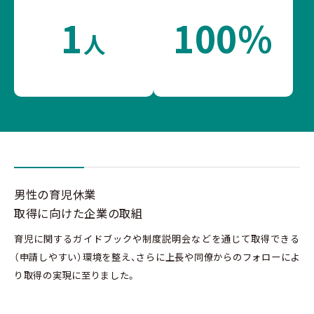
1
100%
人
男性の育児休業
取得に向けた企業の取組
育児に関するガイドブックや制度説明会などを通じて取得できる
（申請しやすい）環境を整え、さらに上長や同僚からのフォローによ
り取得の実現に至りました。