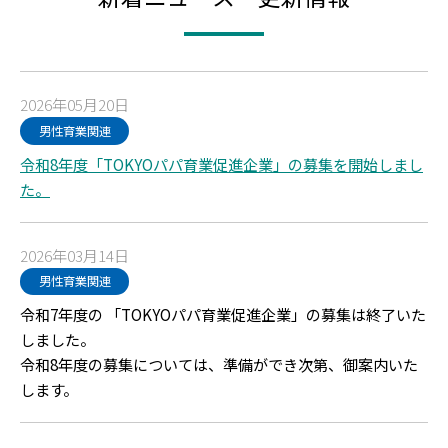
2026年05月20日
男性育業関連
令和8年度「TOKYOパパ育業促進企業」の募集を開始しまし
た。
2026年03月14日
男性育業関連
令和7年度の 「TOKYOパパ育業促進企業」の募集は終了いた
しました。
令和8年度の募集については、準備ができ次第、御案内いた
します。