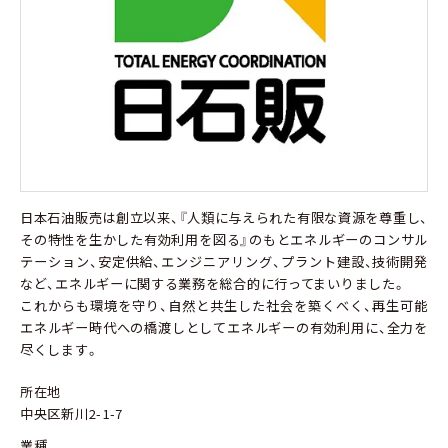
日本石油販売は創立以来、『人類に与えられた有限な資源を尊重し、
その特性を生かした有効利用を図る』のもとエネルギーのコンサル
テーション、安定供給、エンジニアリング、プラント建設、技術開発
など、エネルギーに関する業務を総合的に行ってまいりました。
これからも環境を守り、自然と共生した社会を築くべく、再生可能
エネルギー時代への橋渡しとしてエネルギーの有効利用に、全力を
尽くします。
所在地
中央区新川2-1-7
業種