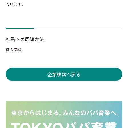
ています。
社員への周知方法
個人面談
企業検索へ戻る