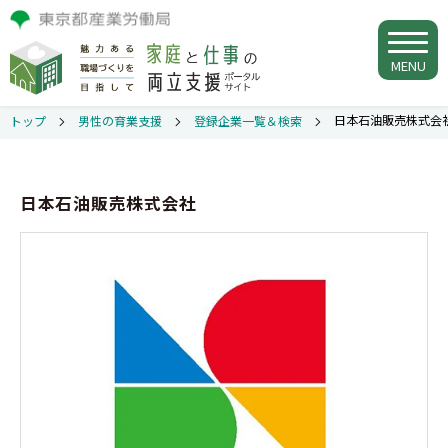
MENU
日本石油販売株式会
トップ
男性の育業支援
登録企業一覧＆検索
日本石油販売株式会社