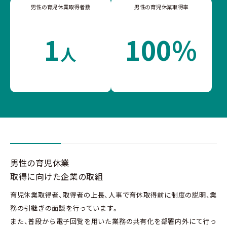
男性の育児休業取得者数
男性の育児休業取得率
1
100%
人
男性の育児休業
取得に向けた企業の取組
育児休業取得者、取得者の上長、人事で育休取得前に制度の説明、業
務の引継ぎの面談を行っています。
また、普段から電子回覧を用いた業務の共有化を部署内外にて行っ