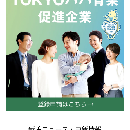
新着ニュース・更新情報