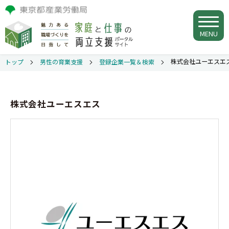
MENU
株式会社ユーエスエ
トップ
男性の育業支援
登録企業一覧＆検索
株式会社ユーエスエス