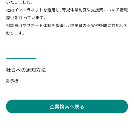
いたしました。
社内イントラネットを活用し、育児休業制度や支援策について情報
提供を行 っています。
相談窓口やサポート体制を整備し、従業員の不安や疑問に対応して
おります。
社員への周知方法
掲示板
企業検索へ戻る