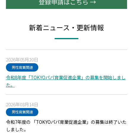
新着ニュース・更新情報
2026年05月20日
男性育業関連
令和8年度「TOKYOパパ育業促進企業」の募集を開始しまし
た。
2026年03月14日
男性育業関連
令和7年度の 「TOKYOパパ育業促進企業」の募集は終了いた
しました。