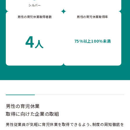
シルバー
男性の育児休業取得者数
男性の育児休業取得率
4
人
75%以上100%未満
男性の育児休業
取得に向けた企業の取組
男性従業員が気軽に育児休業を取得できるよう、制度の周知徹底を