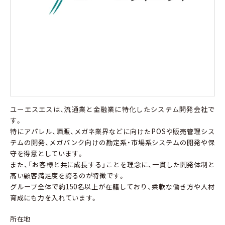
ユーエスエスは、流通業と金融業に特化したシステム開発会社で
す。
特にアパレル、酒販、メガネ業界などに向けたPOSや販売管理シス
テムの開発、メガバンク向けの勘定系・市場系システムの開発や保
守を得意としています。
また、「お客様と共に成長する」ことを理念に、一貫した開発体制と
高い顧客満足度を誇るのが特徴です。
グループ全体で約150名以上が在籍しており、柔軟な働き方や人材
育成にも力を入れています。
所在地