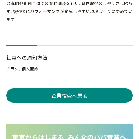
の説明や組織全体での業務調整を行い、育休取得のしやすさに限ら
ず、復帰後にパフォーマンスが発揮しやすい環境づくりに努めてい
ます。
社員への周知方法
チラシ, 個人面談
企業検索へ戻る