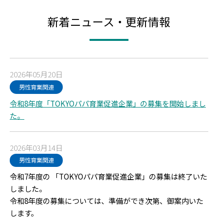
新着ニュース・更新情報
2026年05月20日
男性育業関連
令和8年度「TOKYOパパ育業促進企業」の募集を開始しまし
た。
2026年03月14日
男性育業関連
令和7年度の 「TOKYOパパ育業促進企業」の募集は終了いた
しました。
令和8年度の募集については、準備ができ次第、御案内いた
します。