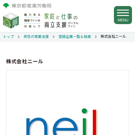
MENU
株式会社ニール
トップ
男性の育業支援
登録企業一覧＆検索
株式会社ニール