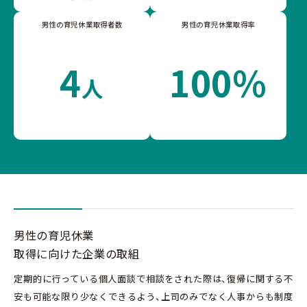
男性の育児休業取得者数
男性の育児休業取得率
4
100%
人
男性の育児休業
取得に向けた企業の取組
定期的に行っている個人面談で相談をされた際は、復帰に関する不
安も可能な限り少なくできるよう、上司のみでなく人事からも制度