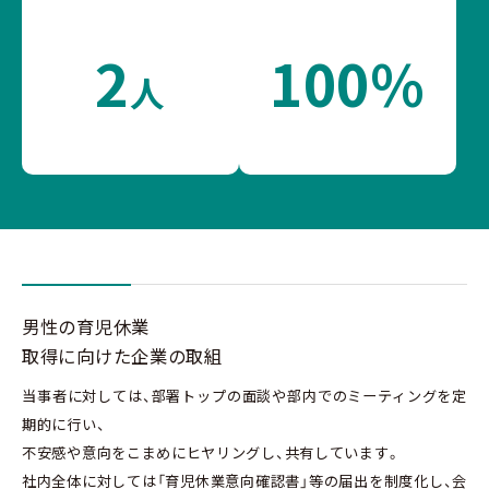
2
100%
人
男性の育児休業
取得に向けた企業の取組
当事者に対しては、部署トップの面談や部内でのミーティングを定
期的に行い、
不安感や意向をこまめにヒヤリングし、共有しています。
社内全体に対しては「育児休業意向確認書」等の届出を制度化し、会