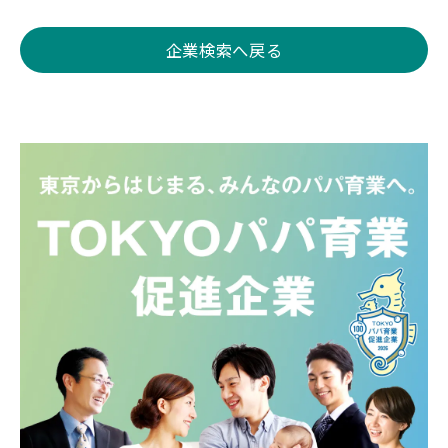
企業検索へ戻る