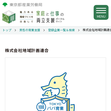
MENU
株式会社地域計画連
トップ
男性の育業支援
登録企業一覧＆検索
株式会社地域計画連合