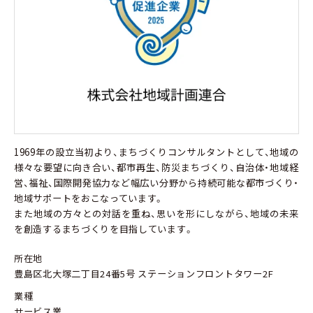
1969年の設立当初より、まちづくりコンサルタントとして、地域の
様々な要望に向き合い、都市再生、防災まちづくり、自治体・地域経
営、福祉、国際開発協力など幅広い分野から持続可能な都市づくり・
地域サポートをおこなっています。
また地域の方々との対話を重ね、思いを形にしながら、地域の未来
を創造するまちづくりを目指しています。
所在地
豊島区北大塚二丁目24番5号 ステーションフロントタワー2F
業種
サービス業