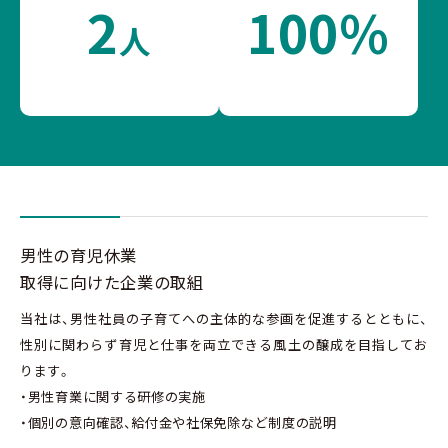
2
100%
人
男性の育児休業
取得に向けた企業の取組
当社は、男性社員の子育てへの主体的な参画を促進するとともに、
性別に関わらず育児と仕事を両立できる風土の醸成を目指してお
ります。
・男性育業に関する研修の実施
・個別の意向確認、給付金や社保免除など制度の説明