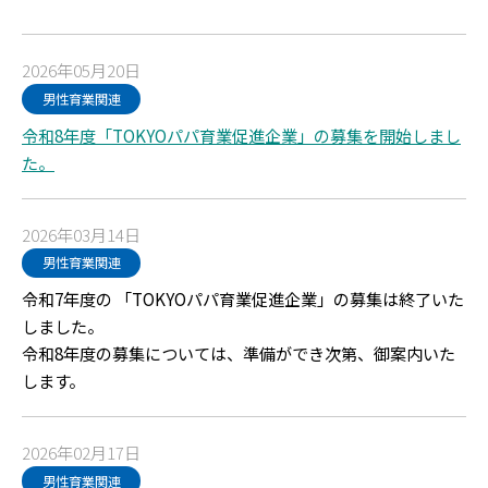
2026年05月20日
男性育業関連
令和8年度「TOKYOパパ育業促進企業」の募集を開始しまし
た。
2026年03月14日
男性育業関連
令和7年度の 「TOKYOパパ育業促進企業」の募集は終了いた
しました。
令和8年度の募集については、準備ができ次第、御案内いた
します。
2026年02月17日
男性育業関連