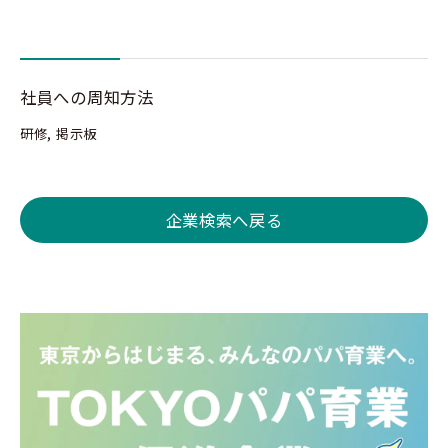
社員への周知方法
研修, 掲示板
企業検索へ戻る