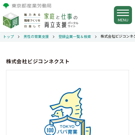
MENU
株式会社ビジコンネ
トップ
男性の育業支援
登録企業一覧＆検索
株式会社ビジコンネクスト