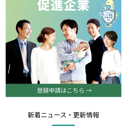
新着ニュース・更新情報