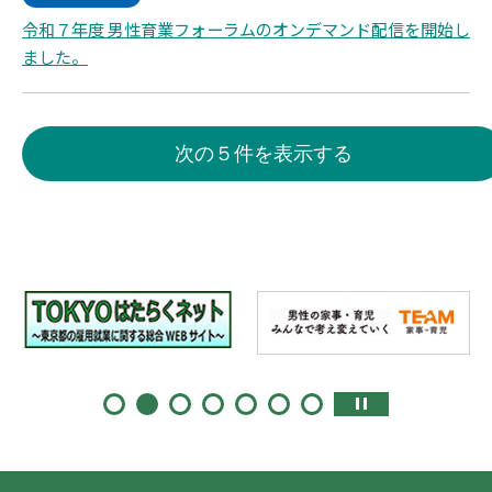
令和７年度 男性育業フォーラムのオンデマンド配信を開始し
ました。
次の５件を表示する