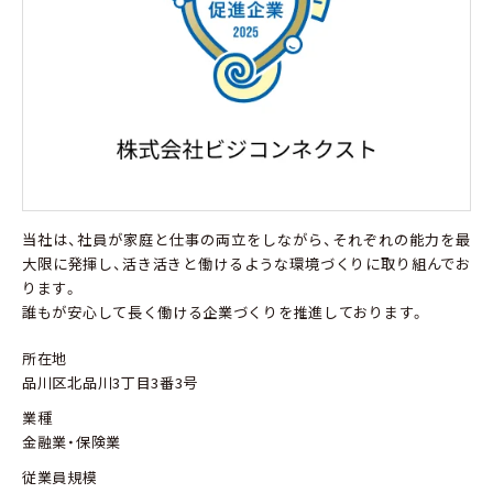
当社は、社員が家庭と仕事の両立をしながら、それぞれの能力を最
大限に発揮し、活き活きと働けるような環境づくりに取り組んでお
ります。
誰もが安心して長く働ける企業づくりを推進しております。
所在地
品川区北品川3丁目3番3号
業種
金融業・保険業
従業員規模