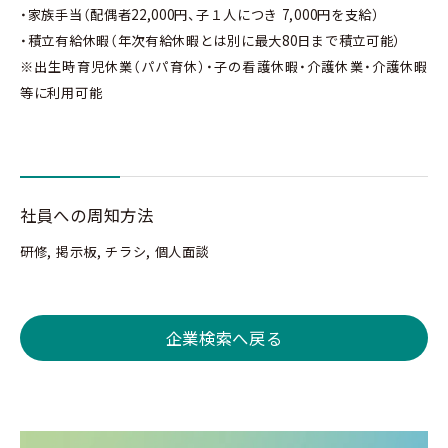
・家族手当（配偶者22,000円、子１人につき 7,000円を支給）
・積立有給休暇（年次有給休暇とは別に最大80日まで積立可能）
※出生時育児休業（パパ育休）・子の看護休暇・介護休業・介護休暇
等に利用可能
社員への周知方法
研修, 掲示板, チラシ, 個人面談
企業検索へ戻る