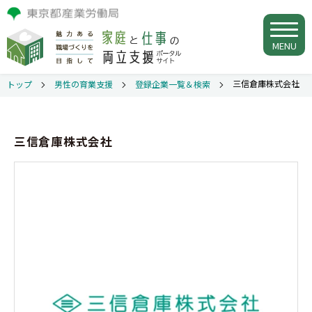
MENU
三信倉庫株式会社
トップ
男性の育業支援
登録企業一覧＆検索
三信倉庫株式会社