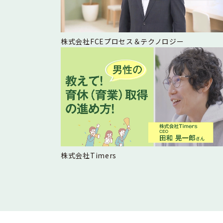
株式会社FCEプロセス＆テクノロジー
株式会社Timers