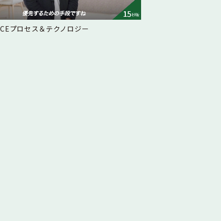
FCEプロセス＆テクノロジー