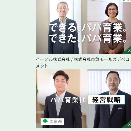
イーソル株式会社 / 株式会社東急モールズデベロ
メント