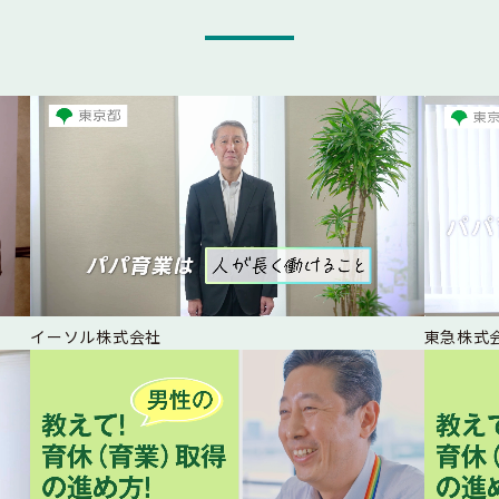
イーソル株式会社
東急株式