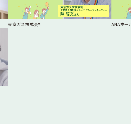
東京ガス株式会社
ANAホ