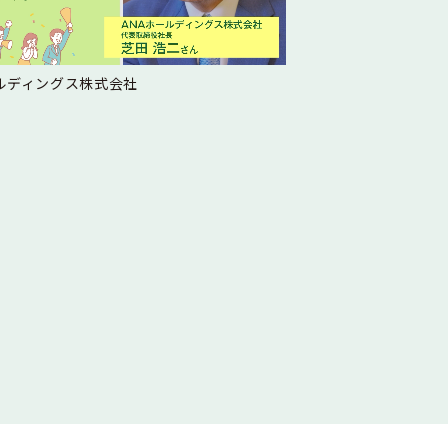
ールディングス株式会社