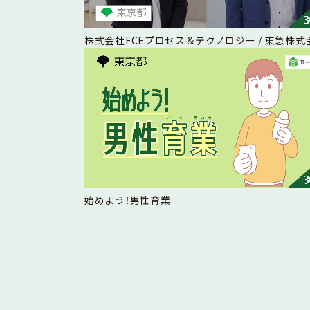
株式会社FCEプロセス＆テクノロジー / 東急株式
始めよう！男性育業