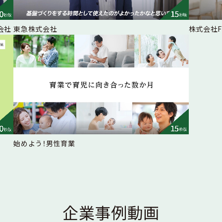
会社
東急株式会社
株式会社
始めよう！男性育業
企業事例動画