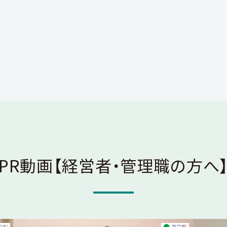
PR動画
【経営者・管理職の方へ