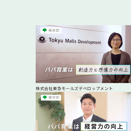
株式会社東急モールズデベロップメント