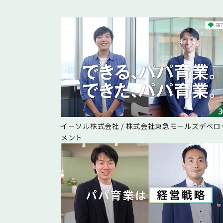
イーソル株式会社 / 株式会社東急モールズデベロ
メント