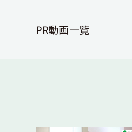
PR動画一覧