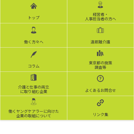
経営者・
トップ
人事担当者の方へ
働く方々へ
遠距離介護
東京都の施策
コラム
調査等
介護と仕事の両立
よくあるお問合せ
に取り組む企業
働くヤングケアラーに向けた
リンク集
企業の取組について