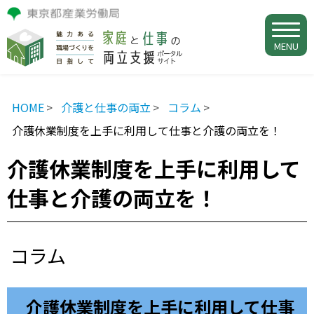
MENU
HOME
介護と仕事の両立
コラム
介護休業制度を上手に利用して仕事と介護の両立を！
介護休業制度を上手に利用して
仕事と介護の両立を！
コラム
介護休業制度を上手に利用して仕事