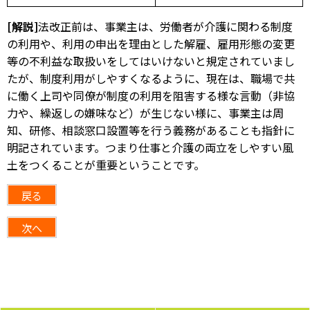
[解説]
法改正前は、事業主は、労働者が介護に関わる制度
の利用や、利用の申出を理由とした解雇、雇用形態の変更
等の不利益な取扱いをしてはいけないと規定されていまし
たが、制度利用がしやすくなるように、現在は、職場で共
に働く上司や同僚が制度の利用を阻害する様な言動（非協
力や、繰返しの嫌味など）が生じない様に、事業主は周
知、研修、相談窓口設置等を行う義務があることも指針に
明記されています。つまり仕事と介護の両立をしやすい風
土をつくることが重要ということです。
戻る
次へ