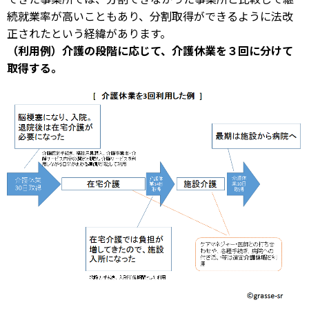
続就業率が高いこともあり、分割取得ができるように法改
正されたという経緯があります。
（利用例）介護の段階に応じて、介護休業を３回に分けて
取得する。