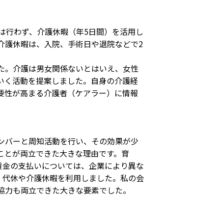
は行わず、介護休暇（年5日間）を活用し
介護休暇は、入院、手術日や退院などで2
た。介護は男女関係ないとはいえ、女性
いく活動を提案しました。自身の介護経
要性が高まる介護者（ケアラー）に情報
ンバーと周知活動を行い、その効果が少
ことが両立できた大きな理由です。育
賃金の支払いについては、企業により異な
、代休や介護休暇を利用しました。私の会
協力も両立できた大きな要素でした。