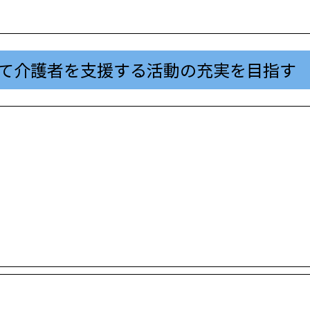
て介護者を支援する活動の充実を目指す