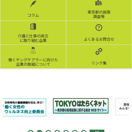
東京都の施策
コラム
調査等
介護と仕事の両立
よくあるお問合せ
に取り組む企業
働くヤングケアラーに向けた
リンク集
企業の取組について