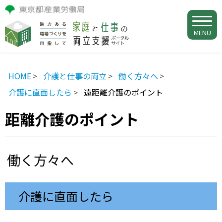
MENU
HOME
介護と仕事の両立
働く方々へ
介護に直面したら
遠距離介護のポイント
距離介護のポイント
働く方々へ
介護に直面したら