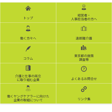
経営者・
トップ
人事担当者の方へ
働く方々へ
遠距離介護
東京都の施策
コラム
調査等
介護と仕事の両立
よくあるお問合せ
に取り組む企業
働くヤングケアラーに向けた
リンク集
企業の取組について