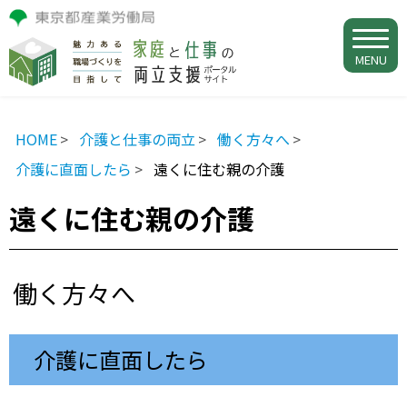
MENU
HOME
介護と仕事の両立
働く方々へ
介護に直面したら
遠くに住む親の介護
遠くに住む親の介護
働く方々へ
介護に直面したら