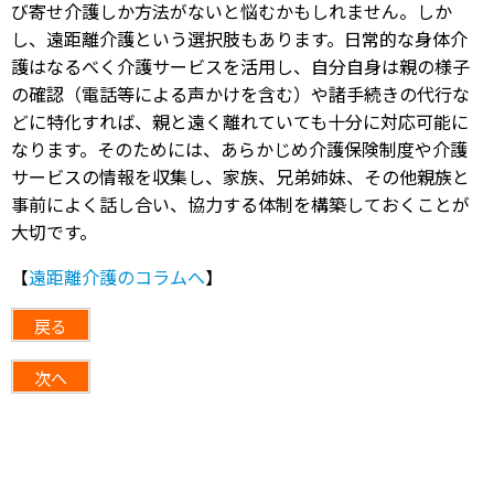
び寄せ介護しか方法がないと悩むかもしれません。しか
し、遠距離介護という選択肢もあります。日常的な身体介
護はなるべく介護サービスを活用し、自分自身は親の様子
の確認（電話等による声かけを含む）や諸手続きの代行な
どに特化すれば、親と遠く離れていても十分に対応可能に
なります。そのためには、あらかじめ介護保険制度や介護
サービスの情報を収集し、家族、兄弟姉妹、その他親族と
事前によく話し合い、協力する体制を構築しておくことが
大切です。
【
遠距離介護のコラムへ
】
戻る
次へ