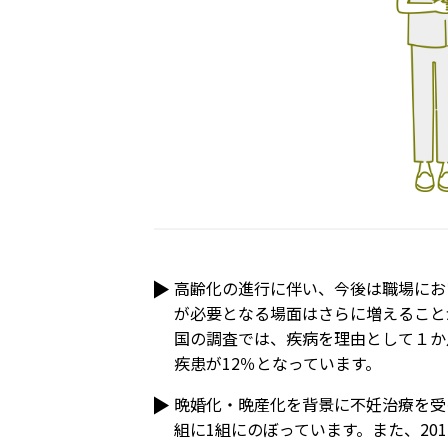
高齢化の進行に伴い、今後は職場にお
が必要となる場面はさらに増えること
国の調査では、疾病を理由として１か
疾患が12％となっています。
晩婚化・晩産化を背景に不妊治療を受
組に1組にのぼっています。また、20