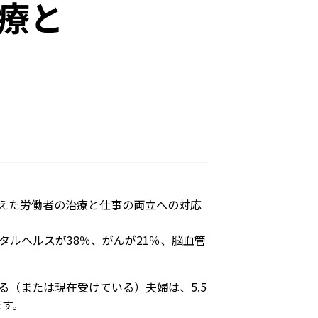
療と
えた労働者の治療と仕事の両立への対応
ルヘルスが38％、がんが21％、脳血管
（または現在受けている）夫婦は、5.5
います。