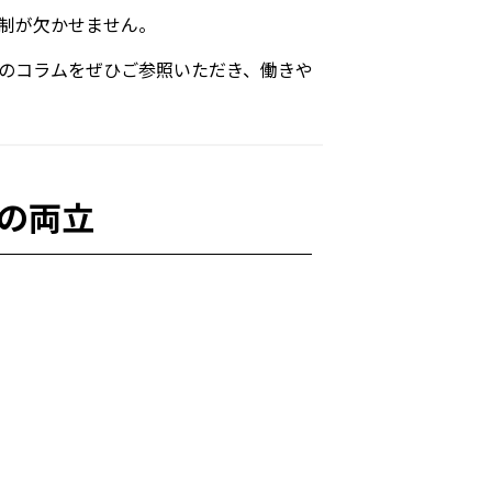
制が欠かせません。
のコラムをぜひご参照いただき、働きや
の両立