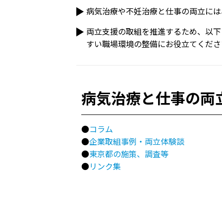
病気治療や不妊治療と仕事の両立には
両立支援の取組を推進するため、以下
すい職場環境の整備にお役立てくださ
病気治療と仕事の両
●
コラム
●
企業取組事例・両立体験談
●
東京都の施策、調査等
●
リンク集