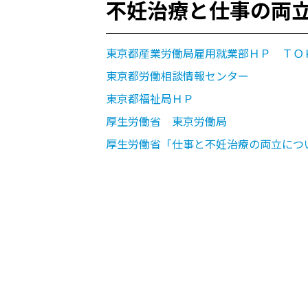
不妊治療と仕事の両立
東京都産業労働局雇用就業部ＨＰ ＴＯ
東京都労働相談情報センター
東京都福祉局ＨＰ
厚生労働省 東京労働局
厚生労働省「仕事と不妊治療の両立につ