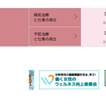
病気治療
と仕事の両立
コ
不妊治療
と仕事の両立
コ