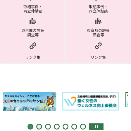
取組事例・
取組事例・
両立体験談
両立体験談
東京都の施策
東京都の施策
調査等
調査等
リンク集
リンク集