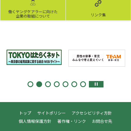
働くヤングケアラーに向けた
リンク集
企業の取組について
トップ
サイトポリシー
アクセシビリティ方針
個人情報保護方針
著作権・リンク
お問合せ先