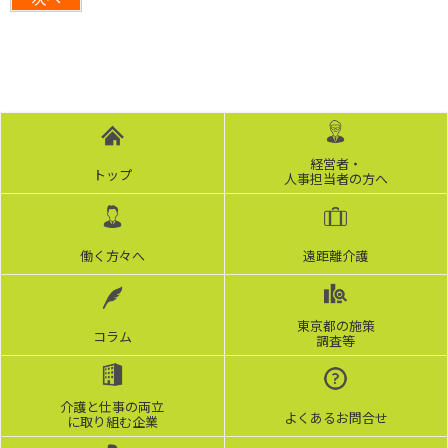
経営者・
トップ
人事担当者の方へ
働く方々へ
遠距離介護
東京都の施策
コラム
調査等
介護と仕事の両立
よくあるお問合せ
に取り組む企業