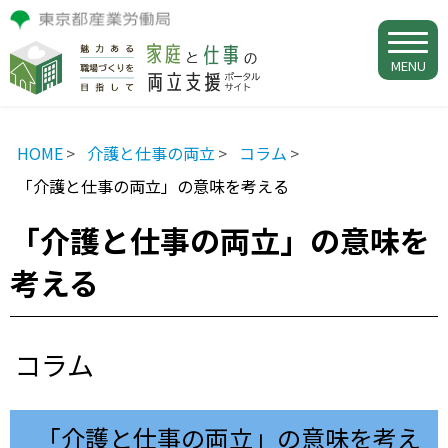
MENU
HOME
介護と仕事の両立
コラム
「介護と仕事の両立」の意味を考える
「介護と仕事の両立」の意味を
考える
コラム
「介護と仕事の両立」の意味を考え