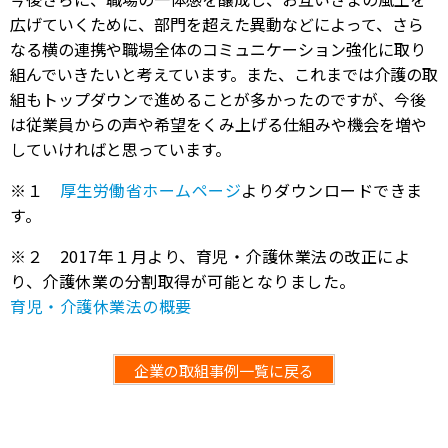
広げていくために、部門を超えた異動などによって、さら
なる横の連携や職場全体のコミュニケーション強化に取り
組んでいきたいと考えています。また、これまでは介護の取
組もトップダウンで進めることが多かったのですが、今後
は従業員からの声や希望をくみ上げる仕組みや機会を増や
していければと思っています。
※１
厚生労働省ホームページ
よりダウンロードできま
す。
※２ 2017年１月より、育児・介護休業法の改正によ
り、介護休業の分割取得が可能となりました。
育児・介護休業法の概要
企業の取組事例一覧に戻る