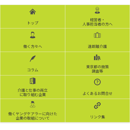
経営者・
トップ
人事担当者の方へ
働く方々へ
遠距離介護
東京都の施策
コラム
調査等
介護と仕事の両立
よくあるお問合せ
に取り組む企業
働くヤングケアラーに向けた
リンク集
企業の取組について