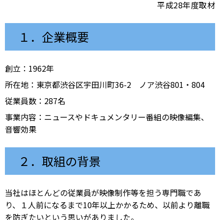
平成28年度取材
１．企業概要
創立：1962年
所在地：東京都渋谷区宇田川町36-2 ノア渋谷801・804
従業員数：287名
事業内容：ニュースやドキュメンタリー番組の映像編集、
音響効果
２．取組の背景
当社はほとんどの従業員が映像制作等を担う専門職であ
り、１人前になるまで10年以上かかるため、以前より離職
を防ぎたいという思いがありました。