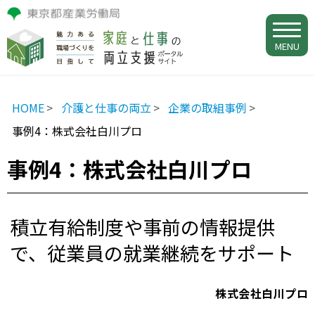
MENU
HOME
介護と仕事の両立
企業の取組事例
事例4：株式会社白川プロ
事例4：株式会社白川プロ
積立有給制度や事前の情報提供
で、従業員の就業継続をサポート
株式会社白川プロ