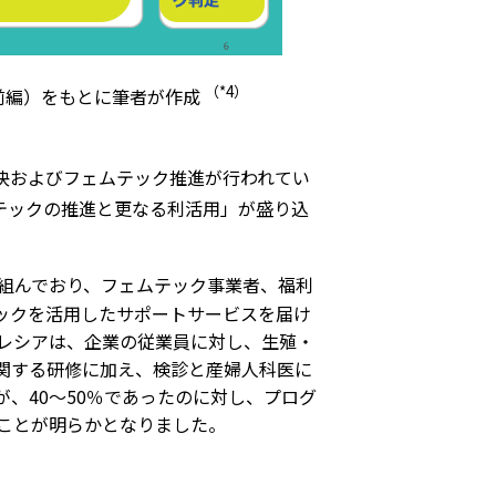
（*4）
ップ（前編）をもとに筆者が作成
決およびフェムテック推進が行われてい
ムテックの推進と更なる利活用」が盛り込
組んでおり、フェムテック事業者、福利
ックを活用したサポートサービスを届け
ォレシアは、企業の従業員に対し、生殖・
関する研修に加え、検診と産婦人科医に
、40〜50％であったのに対し、プログ
ことが明らかとなりました。