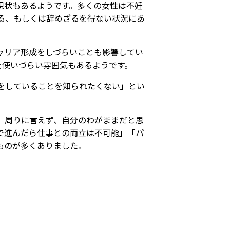
現状もあるようです。多くの女性は不妊
る、もしくは辞めざるを得ない状況にあ
ャリア形成をしづらいことも影響してい
を使いづらい雰囲気もあるようです。
をしていることを知られたくない」とい
。
、周りに言えず、自分のわがままだと思
で進んだら仕事との両立は不可能」「パ
ものが多くありました。