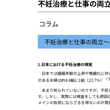
不妊治療と仕事の両
コラム
不妊治療と仕事の両立〜
1.日本における不妊治療の現実
日本では婚姻年齢の上昇や晩婚化に伴
（*
のある夫婦は約4.4組に1組（22.7％）
あまり知られていないのですが、不妊
す。しかし、実際には検査をしても原因
メインの負荷にならざるを得ないのが現