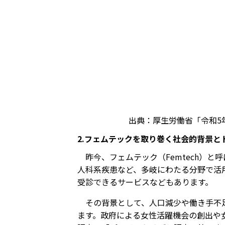
出典：厚生労働省「令和5
2.フェムテックを取り巻く社会的背景と
昨今、フェムテック（Femtech）
人科系疾患など、多岐にわたる分野で活
受診できるサービスなどもあります。
その背景として、人口減少や働き手不
ます。政府による女性活躍機会の創出や