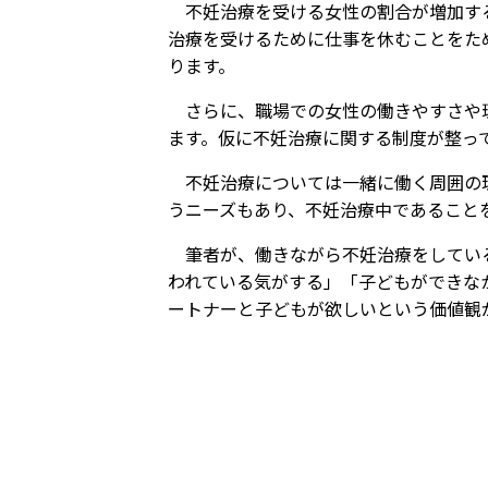
不妊治療を受ける女性の割合が増加す
治療を受けるために仕事を休むことをた
ります。
さらに、職場での女性の働きやすさや
ます。仮に不妊治療に関する制度が整っ
不妊治療については一緒に働く周囲の
うニーズもあり、不妊治療中であること
筆者が、働きながら不妊治療をしてい
われている気がする」「子どもができな
ートナーと子どもが欲しいという価値観