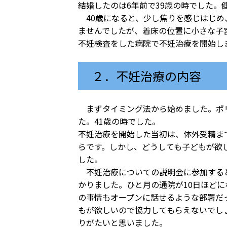
結婚したのは6年前で39歳の時でした
40歳になると、少し焦りを感じはじめ
ませんでしたが、着床の位置に小さな子
不妊検査をした病院で不妊治療を開始し
２．不妊治療の内容
まずタイミング法から始めました。ポリ
た。41歳の時でした。
不妊治療を開始した当初は、体外受精ま
らです。しかし、どうしても子どもが欲
した。
不妊治療についての説明会に参加すると
かりました。ひと月の通院が10日ほど
の事情もオープンに話せるような部署だ
もが欲しいので協力してもらえないでし
りがたいと思いました。