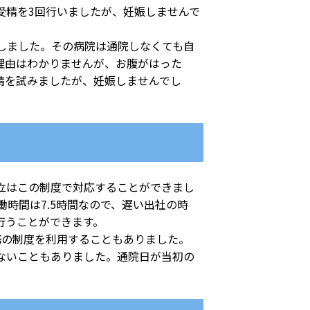
精を3回行いましたが、妊娠しませんで
しました。その病院は通院しなくても自
理由はわかりませんが、お腹がはった
精を試みましたが、妊娠しませんでし
立はこの制度で対応することができまし
時間は7.5時間なので、遅い出社の時
行うことができます。
務の制度を利用することもありました。
ないこともありました。通院日が当初の