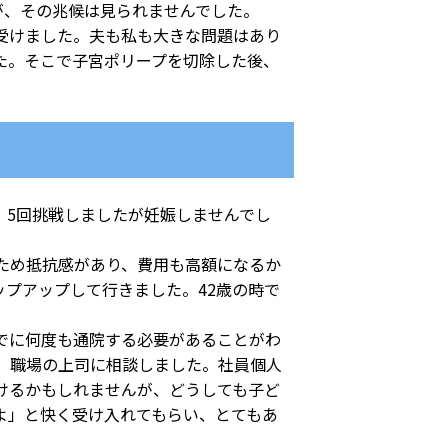
が、その兆候は見られませんでした。
受けました。夫も私も大きな問題はあり
た。そこで子宮ポリープを切除した後、
5回挑戦しましたが妊娠しませんでし
ため抵抗感があり、費用も高額になるか
プアップして行きました。42歳の時で
でに何度も通院する必要があることがわ
、職場の上司に相談しました。社員個人
けるかもしれませんが、どうしても子ど
よ」と快く受け入れてもらい、とてもあ