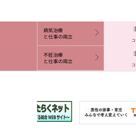
病気治療
と仕事の両立
コ
不妊治療
と仕事の両立
コ