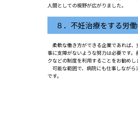
人間としての視野が広がりました。
８．不妊治療をする労働
柔軟な働き方ができる企業であれば、支
事に支障がないような努力は必要です。
クなどの制度を利用することをお勧めし
可能な範囲で、病院にも仕事しながら治
です。