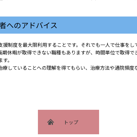
者へのアドバイス
援制度を最大限利用することです。それでも一人で仕事をし
長期休暇が取得できない職種もありますが、時間単位で取得で
ます。
療していることへの理解を得てもらい、治療方法や通院頻度
トップ