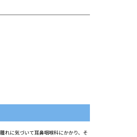
の腫れに気づいて耳鼻咽喉科にかかり、そ