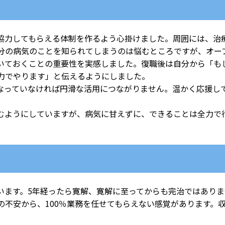
力してもらえる体制を作るよう心掛けました。周囲には、治
分の病気のことを知られてしまうのは悩むところですが、オー
いておくことの重要性を実感しました。復職後は自分から「も
力でやります」と伝えるようにしました。
っていなければ円滑な活用につながりません。温かく応援し
。
ようにしていますが、病気に甘えずに、できることは全力で
ます。5年経ったら寛解、寛解に至ってからも完治ではありま
不安から、100％業務を任せてもらえない感覚があります。