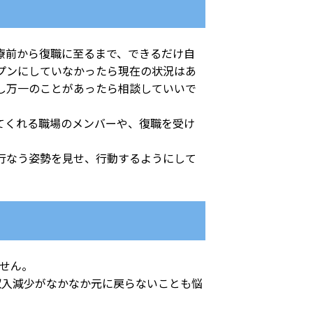
療前から復職に至るまで、できるだけ自
プンにしていなかったら現在の状況はあ
し万一のことがあったら相談していいで
てくれる職場のメンバーや、復職を受け
行なう姿勢を見せ、行動するようにして
せん。
収入減少がなかなか元に戻らないことも悩