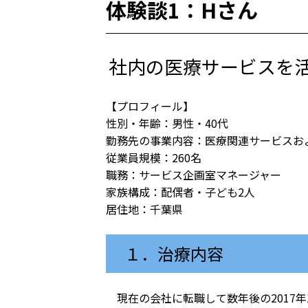
体験談1：Hさん
社内の医療サービスを
【プロフィール】
性別・年齢：男性・40代
勤務先の事業内容：医療関連サービスおよ
従業員規模：260名
職務：サービス企画室マネージャー
家族構成：配偶者・子ども2人
居住地：千葉県
１．治療内容
現在の会社に転職して数年後の2017