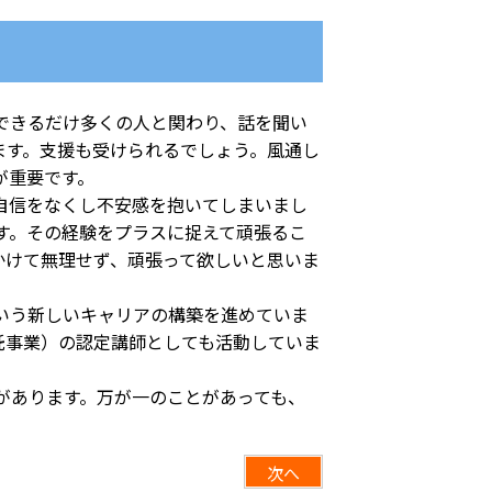
できるだけ多くの人と関わり、話を聞い
ます。支援も受けられるでしょう。風通し
が重要です。
自信をなくし不安感を抱いてしまいまし
す。その経験をプラスに捉えて頑張るこ
かけて無理せず、頑張って欲しいと思いま
いう新しいキャリアの構築を進めていま
託事業）の認定講師としても活動していま
があります。万が一のことがあっても、
次へ