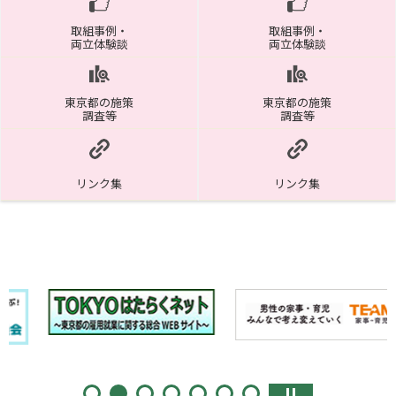
取組事例・
取組事例・
両立体験談
両立体験談
東京都の施策
東京都の施策
調査等
調査等
リンク集
リンク集