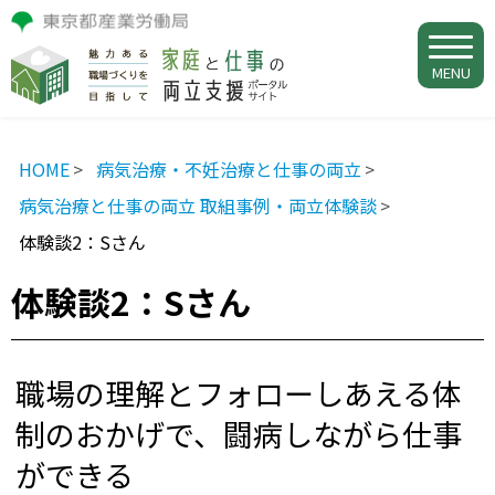
MENU
HOME
病気治療・不妊治療と仕事の両立
病気治療と仕事の両立 取組事例・両立体験談
体験談2：Sさん
体験談2：Sさん
職場の理解とフォローしあえる体
制のおかげで、闘病しながら仕事
ができる