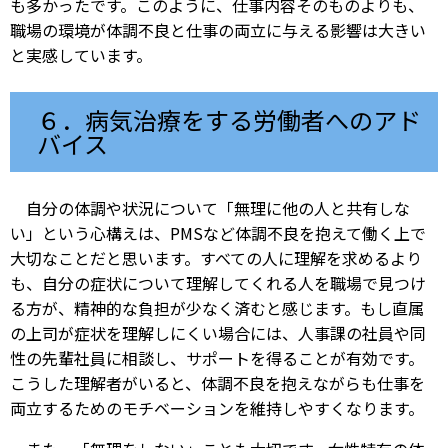
も多かったです。このように、仕事内容そのものよりも、
職場の環境が体調不良と仕事の両立に与える影響は大きい
と実感しています。
６．病気治療をする労働者へのアド
バイス
自分の体調や状況について「無理に他の人と共有しな
い」という心構えは、PMSなど体調不良を抱えて働く上で
大切なことだと思います。すべての人に理解を求めるより
も、自分の症状について理解してくれる人を職場で見つけ
る方が、精神的な負担が少なく済むと感じます。もし直属
の上司が症状を理解しにくい場合には、人事課の社員や同
性の先輩社員に相談し、サポートを得ることが有効です。
こうした理解者がいると、体調不良を抱えながらも仕事を
両立するためのモチベーションを維持しやすくなります。