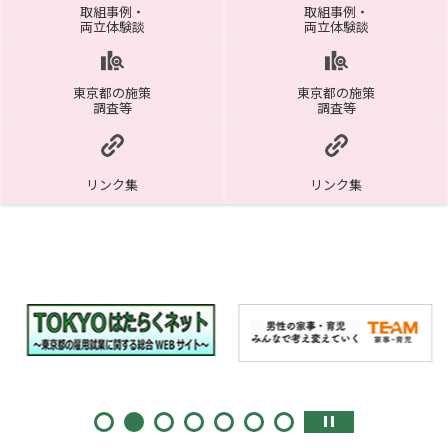
取組事例・
取組事例・
両立体験談
両立体験談
東京都の施策
東京都の施策
調査等
調査等
リンク集
リンク集