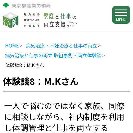
MENU
HOME
病気治療・不妊治療と仕事の両立
病気治療と仕事の両立 取組事例・両立体験談
体験談8：M.Kさん
体験談8：M.Kさん
一人で悩むのではなく家族、同僚
に相談しながら、社内制度を利用
し体調管理と仕事を両立する