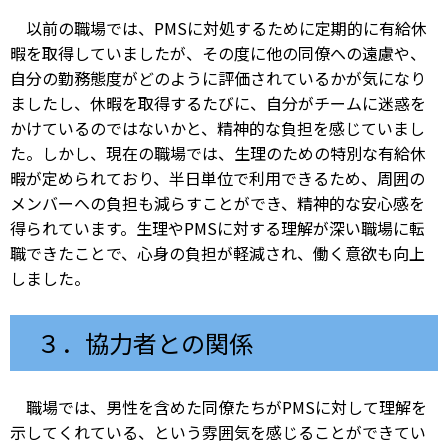
以前の職場では、PMSに対処するために定期的に有給休
暇を取得していましたが、その度に他の同僚への遠慮や、
自分の勤務態度がどのように評価されているかが気になり
ましたし、休暇を取得するたびに、自分がチームに迷惑を
かけているのではないかと、精神的な負担を感じていまし
た。しかし、現在の職場では、生理のための特別な有給休
暇が定められており、半日単位で利用できるため、周囲の
メンバーへの負担も減らすことができ、精神的な安心感を
得られています。生理やPMSに対する理解が深い職場に転
職できたことで、心身の負担が軽減され、働く意欲も向上
しました。
３．協力者との関係
職場では、男性を含めた同僚たちがPMSに対して理解を
示してくれている、という雰囲気を感じることができてい