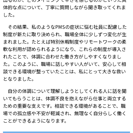
体的な点について、丁寧に質問しながら聞き取ってくれま
した。
その結果、私のようなPMSの症状に悩む社員に配慮した
制度が新たに取り決められ、職場全体に少しずつ変化が生
まれました。たとえば特別休暇制度やリモートワークの柔
軟な利用が認められるようになり、これらの制度が導入さ
れたことで、体調に合わせた働き方がしやすくなりまし
た。このように、職場に話しやすい人がいて、安心して相
談できる環境が整っていたことは、私にとって大きな救い
となりました。
自分の体調について理解しようとしてくれる人に話を聞
いてもらうことは、体調不良を抱えながら仕事と両立する
ための重要な支えです。相談できる環境があることで、職
場での孤立感や不安が軽減され、無理なく自分らしく働く
ことができるようになります。