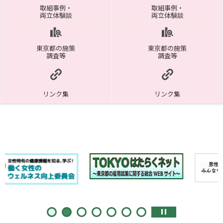
取組事例・
取組事例・
両立体験談
両立体験談
東京都の施策
東京都の施策
調査等
調査等
リンク集
リンク集