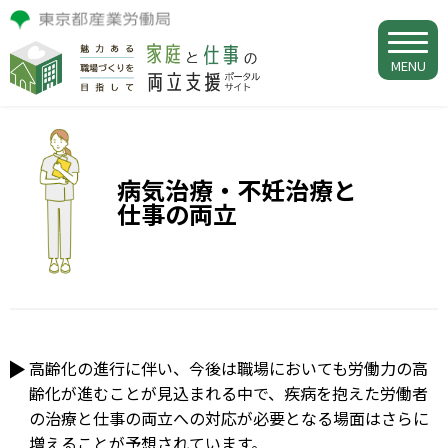
MENU
病気治療・不妊治療と
仕事の両立
高齢化の進行に伴い、今後は職場においても労働力の高
齢化が進むことが見込まれる中で、疾病を抱えた労働者
の治療と仕事の両立への対応が必要となる場面はさらに
増えることが予想されています。