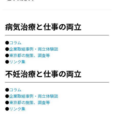
病気治療と仕事の両立
●
コラム
●
企業取組事例・両立体験談
●
東京都の施策、調査等
●
リンク集
不妊治療と仕事の両立
●
コラム
●
企業取組事例・両立体験談
●
東京都の施策、調査等
●
リンク集