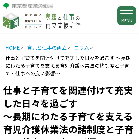
MENU
HOME
育児と仕事の両立
コラム
仕事と子育てを関連付けて充実した日々を過ごす ～長期
にわたる子育てを支える育児介護休業法の諸制度と子育
て・仕事への良い影響～
仕事と子育てを関連付けて充実
した日々を過ごす
～長期にわたる子育てを支える
育児介護休業法の諸制度と子育