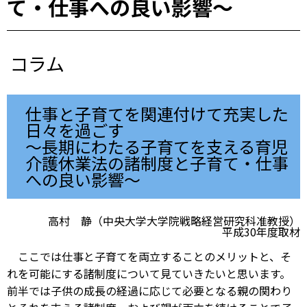
て・仕事への良い影響～
コラム
仕事と子育てを関連付けて充実した
日々を過ごす
～長期にわたる子育てを支える育児
介護休業法の諸制度と子育て・仕事
への良い影響～
高村 静（中央大学大学院戦略経営研究科准教授）
平成30年度取材
ここでは仕事と子育てを両立することのメリットと、そ
れを可能にする諸制度について見ていきたいと思います。
前半では子供の成長の経過に応じて必要となる親の関わり