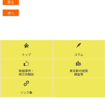
戻る
次へ
トップ
コラム
取組事例・
東京都の施策
両立体験談
調査等
リンク集