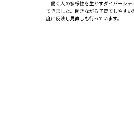
働く人の多様性を生かすダイバーシティ
てきました。働きながら子育てしやすい
度に反映し見直しも行っています。