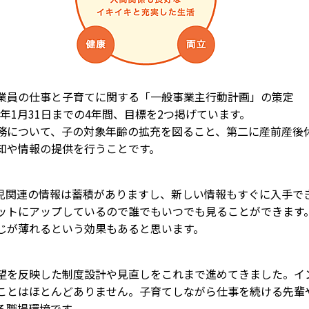
業員の仕事と子育てに関する「一般事業主行動計画」の策定
年1月31日までの4年間、目標を2つ掲げています。
について、子の対象年齢の拡充を図ること、第二に産前産後
知や情報の提供を行うことです。
関連の情報は蓄積がありますし、新しい情報もすぐに入手で
ットにアップしているので誰でもいつでも見ることができます
じが薄れるという効果もあると思います。
を反映した制度設計や見直しをこれまで進めてきました。イ
ことはほとんどありません。子育てしながら仕事を続ける先輩
る職場環境です。