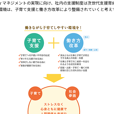
マネジメントの実現に向け、社内の支援制度は次世代支援育
環境は、子育て支援と働き方改革により整備されていくと考え