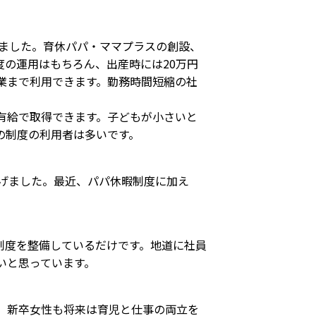
しました。育休パパ・ママプラスの創設、
の運用はもちろん、出産時には20万円
業まで利用できます。勤務時間短縮の社
有給で取得できます。子どもが小さいと
の制度の利用者は多いです。
げました。最近、パパ休暇制度に加え
制度を整備しているだけです。地道に社員
いと思っています。
。新卒女性も将来は育児と仕事の両立を