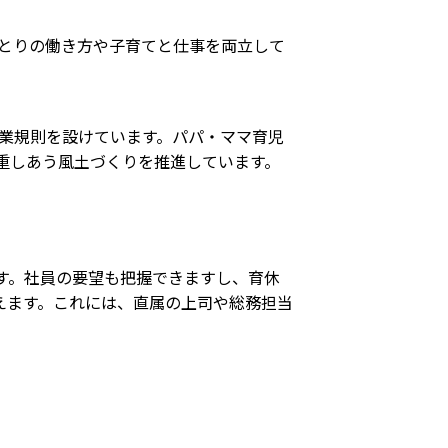
とりの働き方や子育てと仕事を両立して
業規則を設けています。パパ・ママ育児
重しあう風土づくりを推進しています。
す。社員の要望も把握できますし、育休
えます。これには、直属の上司や総務担当
。