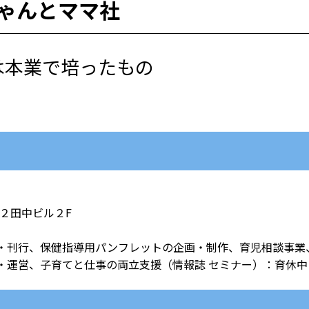
ゃんとママ社
は本業で培ったもの
第２田中ビル２F
）
・刊行、保健指導用パンフレットの企画・制作、育児相談事業
・運営、子育てと仕事の両立支援（情報誌 セミナー）：育休中