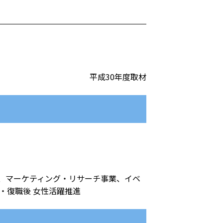
平成30年度取材
、マーケティング・リサーチ事業、イベ
・復職後 女性活躍推進