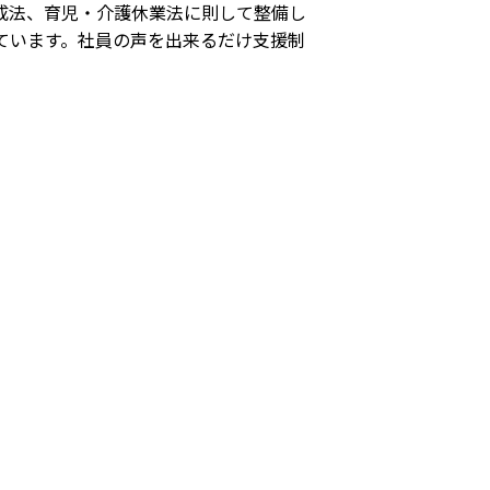
成法、育児・介護休業法に則して整備し
ています。社員の声を出来るだけ支援制