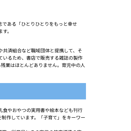
念である「ひとりひとりをもっと幸せ
ます。
や共済組合など職域団体と提携して、そ
ているため、書店で販売する雑誌の製作
も残業はほとんどありません。育児中の人
乳食やおやつの実用書や絵本なども刊行
を制作しています。「子育て」をキーワー