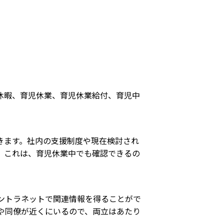
休暇、育児休業、育児休業給付、育児中
きます。社内の支援制度や現在検討され
。これは、育児休業中でも確認できるの
ントラネットで関連情報を得ることがで
や同僚が近くにいるので、両立はあたり