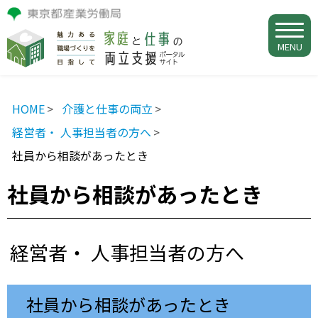
MENU
HOME
介護と仕事の両立
経営者・ 人事担当者の方へ
社員から相談があったとき
社員から相談があったとき
経営者・ 人事担当者の方へ
社員から相談があったとき