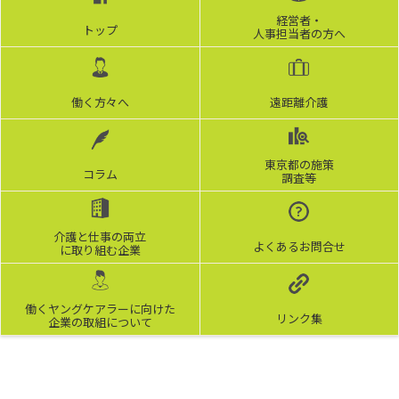
経営者・
トップ
人事担当者の方へ
働く方々へ
遠距離介護
東京都の施策
コラム
調査等
介護と仕事の両立
よくあるお問合せ
に取り組む企業
働くヤングケアラーに向けた
リンク集
企業の取組について