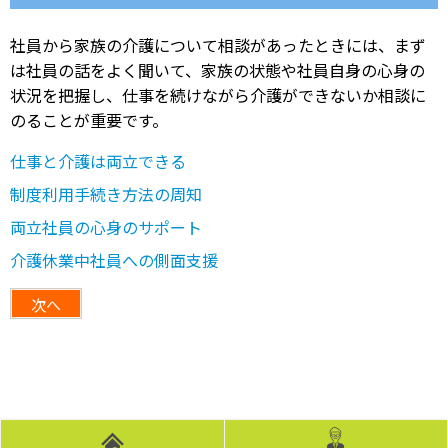
社員から家族の介護について相談があったときには、まず
は社員の話をよく聞いて、家族の状態や社員自身の心身の
状況を把握し、仕事を続けながら介護ができないか相談に
のることが重要です。
仕事と介護は両立できる
制度利用手続き方法の周知
両立社員の心身のサポート
介護休業中社員への側面支援
次へ