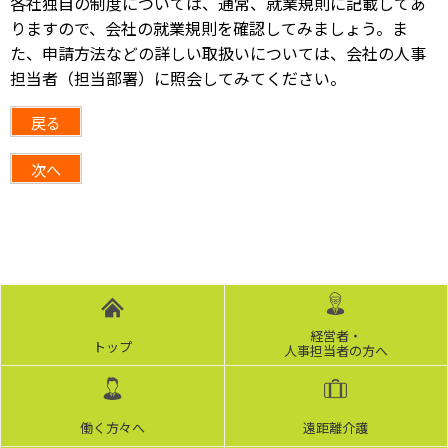
各社独自の制度については、通常、就業規則に記載してあ
りますので、会社の就業規則を確認してみましょう。ま
た、申請方法などの詳しい取扱いについては、会社の人事
担当者（担当部署）に照会してみてください。
戻る
次へ
経営者・
トップ
人事担当者の方へ
働く方々へ
遠距離介護