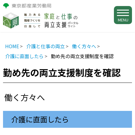
MENU
HOME
介護と仕事の両立
働く方々へ
介護に直面したら
勤め先の両立支援制度を確認
勤め先の両立支援制度を確認
働く方々へ
介護に直面したら