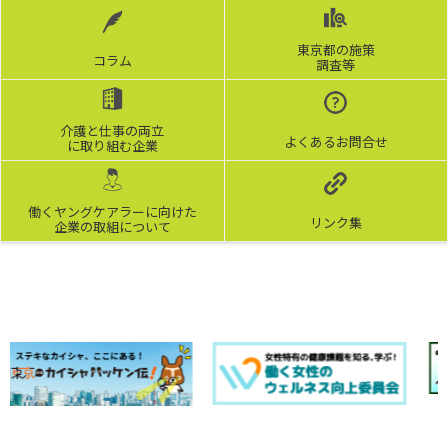
東京都の施策
コラム
調査等
介護と仕事の両立
よくあるお問合せ
に取り組む企業
働くヤングケアラーに向けた
リンク集
企業の取組について