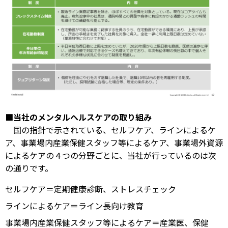
■当社のメンタルヘルスケアの取り組み
国の指針で示されている、セルフケア、ラインによるケ
ア、事業場内産業保健スタッフ等によるケア、事業場外資源
によるケアの４つの分野ごとに、当社が行っているのは次
の通りです。
セルフケア＝定期健康診断、ストレスチェック
ラインによるケア＝ライン長向け教育
事業場内産業保健スタッフ等によるケア＝産業医、保健