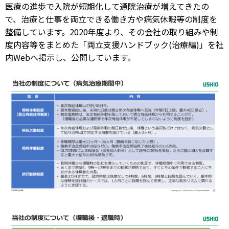
医療の進歩で入院が短期化して通院治療が増えてきたの
で、治療と仕事を両立できる働き方や病気休暇等の制度を
整備しています。2020年度より、その会社の取り組みや制
度内容等をまとめた「両立支援ハンドブック(治療編)」を社
内Webへ掲示し、公開しています。