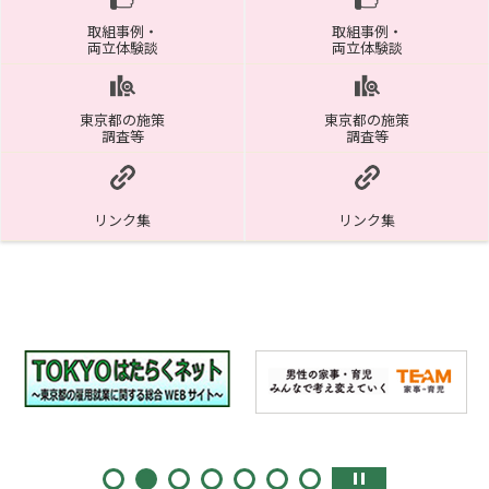
取組事例・
取組事例・
両立体験談
両立体験談
東京都の施策
東京都の施策
調査等
調査等
リンク集
リンク集