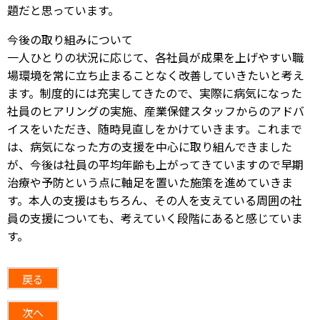
題だと思っています。
今後の取り組みについて
一人ひとりの状況に応じて、各社員が成果を上げやすい職
場環境を常に立ち止まることなく改善していきたいと考え
ます。制度的には充実してきたので、実際に病気になった
社員のヒアリングの実施、産業保健スタッフからのアドバ
イスをいただき、随時見直しをかけていきます。これまで
は、病気になった方の支援を中心に取り組んできました
が、今後は社員の平均年齢も上がってきていますので早期
治療や予防という点に軸足を置いた施策を進めていきま
す。本人の支援はもちろん、その人を支えている周囲の社
員の支援についても、考えていく段階にあると感じていま
す。
戻る
次へ