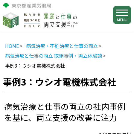
MENU
HOME
病気治療・不妊治療と仕事の両立
病気治療と仕事の両立 取組事例・両立体験談
事例3：ウシオ電機株式会社
事例3：ウシオ電機株式会社
病気治療と仕事の両立の社内事例
を基に、両立支援の改善に注力