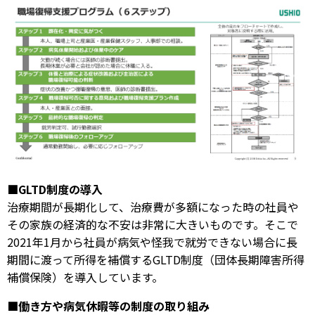
■GLTD制度の導入
治療期間が長期化して、治療費が多額になった時の社員や
その家族の経済的な不安は非常に大きいものです。そこで
2021年1月から社員が病気や怪我で就労できない場合に長
期間に渡って所得を補償するGLTD制度（団体長期障害所得
補償保険）を導入しています。
■働き方や病気休暇等の制度の取り組み