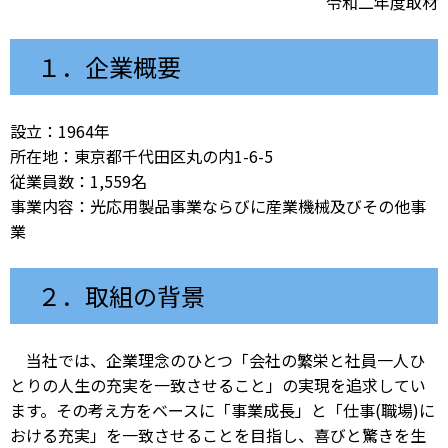
令和二年度取材
１．企業概要
設立：1964年
所在地：東京都千代田区丸の内1-6-5
従業員数：1,559名
事業内容：光応用製品事業ならびに産業機械及びその他事
業
２．取組の背景
当社では、企業理念のひとつ「会社の繁栄と社員一人ひ
とりの人生の充実を一致させること」の実現を追求してい
ます。その考え方をベースに「事業成長」と「仕事(職場)に
おける充実」を一致させることを目指し、喜びと驚きを生