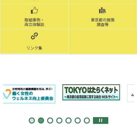
取組事例・
東京都の施策
両立体験談
調査等
リンク集