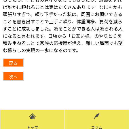
ば誰かに頼れることは実はたくさんあります。なにもかも
頑張りすぎで、頼り下手だった私は、周囲にお願いできる
ことを書き出すことで上手に頼り、体重同様、負荷を減ら
すことに成功しました。頼ることができる人は頼られる人
になると言われます。日頃から「お互い様」のやりとりを
積み重ねることで家族の応援団が増え、難しい局面でも望
む暮らしの実現の一歩になるのです。
戻る
次へ
トップ
コラム