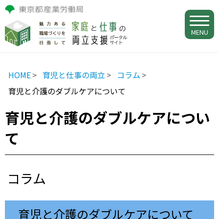
MENU
HOME
育児と仕事の両立
コラム
育児と介護のダブルケアについて
育児と介護のダブルケアについ
て
コラム
育児と介護のダブルケアについて